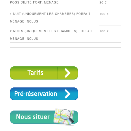
POSSIBILITÉ FORF. MÉNAGE
30 €
1 NUIT (UNIQUEMENT LES CHAMBRES) FORFAIT
100 €
MÉNAGE INCLUS
2 NUITS (UNIQUEMENT LES CHAMBRES) FORFAIT
180 €
MÉNAGE INCLUS