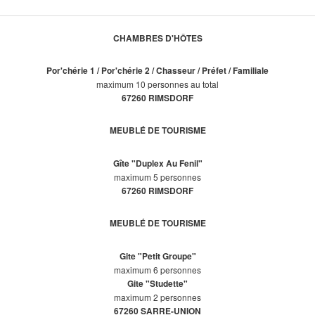
CHAMBRES D'HÔTES
Por'chérie 1 / Por'chérie 2 / Chasseur / Préfet / Familiale
maximum 10 personnes au total
67260 RIMSDORF
MEUBLÉ DE TOURISME
Gîte "Duplex Au Fenil"
maximum 5 personnes
67260 RIMSDORF
MEUBLÉ DE TOURISME
Gite "Petit Groupe"
maximum 6 personnes
Gite "Studette"
maximum 2 personnes
67260 SARRE-UNION