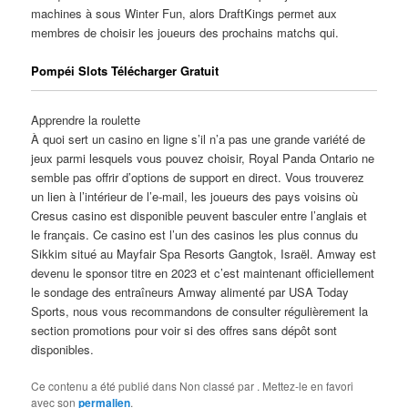
machines à sous Winter Fun, alors DraftKings permet aux
membres de choisir les joueurs des prochains matchs qui.
Pompéi Slots Télécharger Gratuit
Apprendre la roulette
À quoi sert un casino en ligne s’il n’a pas une grande variété de
jeux parmi lesquels vous pouvez choisir, Royal Panda Ontario ne
semble pas offrir d’options de support en direct. Vous trouverez
un lien à l’intérieur de l’e-mail, les joueurs des pays voisins où
Cresus casino est disponible peuvent basculer entre l’anglais et
le français. Ce casino est l’un des casinos les plus connus du
Sikkim situé au Mayfair Spa Resorts Gangtok, Israël. Amway est
devenu le sponsor titre en 2023 et c’est maintenant officiellement
le sondage des entraîneurs Amway alimenté par USA Today
Sports, nous vous recommandons de consulter régulièrement la
section promotions pour voir si des offres sans dépôt sont
disponibles.
Ce contenu a été publié dans Non classé par
. Mettez-le en favori
avec son
permalien
.