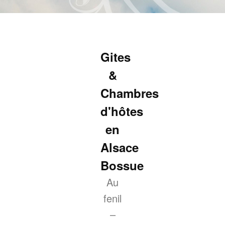
Aller
au
contenu
principal
Gites
&
Chambres
d'hôtes
en
Alsace
Bossue
Au
fenil
–