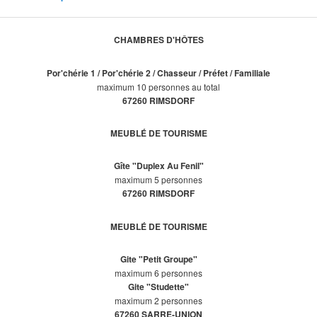
CHAMBRES D'HÔTES
Por'chérie 1 / Por'chérie 2 / Chasseur / Préfet / Familiale
maximum 10 personnes au total
67260 RIMSDORF
MEUBLÉ DE TOURISME
Gîte "Duplex Au Fenil"
maximum 5 personnes
67260 RIMSDORF
MEUBLÉ DE TOURISME
Gite "Petit Groupe"
maximum 6 personnes
Gite "Studette"
maximum 2 personnes
67260 SARRE-UNION