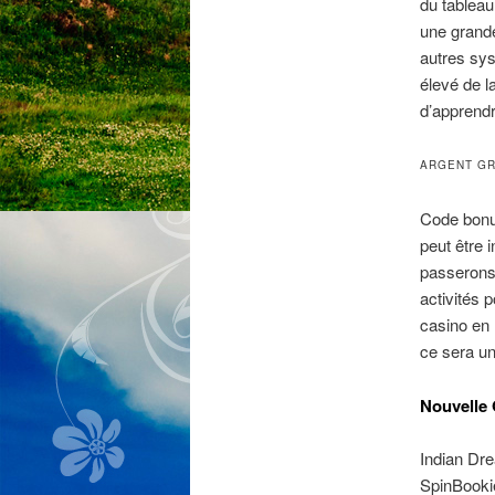
du tableau
une grande
autres sys
élevé de l
d’apprendre
ARGENT GR
Code bonus
peut être 
passerons 
activités p
casino en 
ce sera un
Nouvelle
Indian Dre
SpinBookie