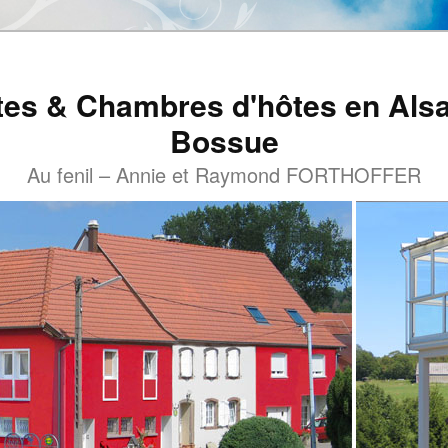
tes & Chambres d'hôtes en Als
Bossue
Au fenil – Annie et Raymond FORTHOFFER