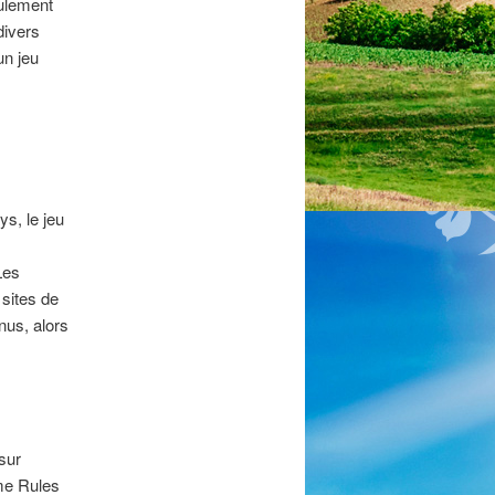
eulement
divers
un jeu
s, le jeu
Les
 sites de
nus, alors
sur
eme Rules