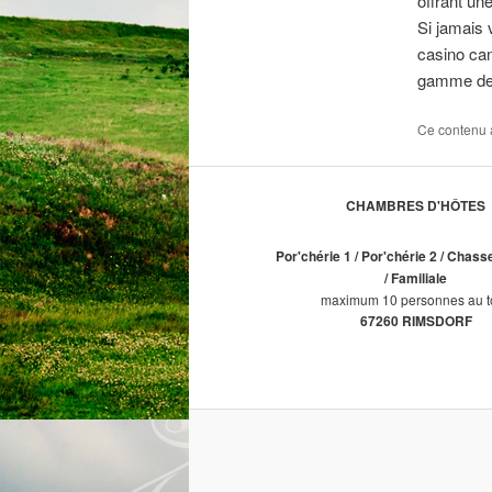
offrant un
Si jamais 
casino can
gamme de 
Ce contenu 
CHAMBRES D'HÔTES
Por'chérie 1 / Por'chérie 2 / Chasse
/ Familiale
maximum 10 personnes au to
67260 RIMSDORF