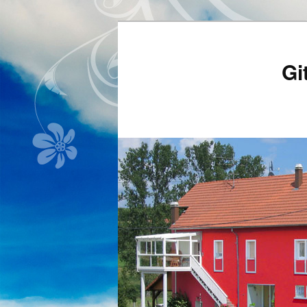
Aller
au
contenu
Gi
principal