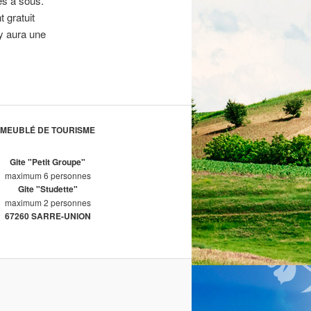
es à sous.
 gratuit
y aura une
MEUBLÉ DE TOURISME
Gite "Petit Groupe"
maximum 6 personnes
Gite "Studette"
maximum 2 personnes
67260 SARRE-UNION