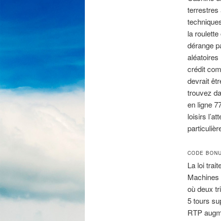
terrestres
techniques
la roulett
dérange pa
aléatoires
crédit com
devrait êt
trouvez da
en ligne 7
loisirs l’
particuliè
CODE BONU
La loi trai
Machines à
où deux tr
5 tours s
RTP augme