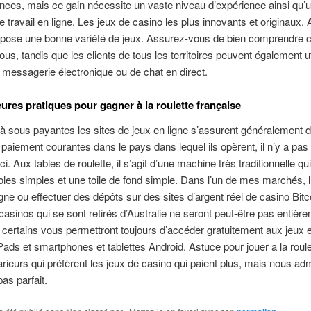
ces, mais ce gain nécessite un vaste niveau d’expérience ainsi qu’
 travail en ligne. Les jeux de casino les plus innovants et originaux. A
pose une bonne variété de jeux. Assurez-vous de bien comprendre c
ous, tandis que les clients de tous les territoires peuvent également ut
 messagerie électronique ou de chat en direct.
eures pratiques pour gagner à la roulette française
 sous payantes les sites de jeux en ligne s’assurent généralement d’
paiement courantes dans le pays dans lequel ils opèrent, il n’y a pa
i. Aux tables de roulette, il s’agit d’une machine très traditionnelle qui 
es simples et une toile de fond simple. Dans l’un de mes marchés, l
igne ou effectuer des dépôts sur des sites d’argent réel de casino Bitc
 casinos qui se sont retirés d’Australie ne seront peut-être pas entièr
 certains vous permettront toujours d’accéder gratuitement aux jeux
iPads et smartphones et tablettes Android. Astuce pour jouer a la roul
arieurs qui préfèrent les jeux de casino qui paient plus, mais nous ad
pas parfait.