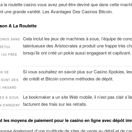
 a la roulette casino vous avez peut-être deviné que dans cette mach
rent une grande variété. Les Avantages Des Casinos Bitcoin.
son A La Roulette
Cela inclut les jeux de machines à sous, l’équipe de con
ONUS SANS
talentueuse des Aristocrates a produit une frappe très 
BET22
lorsqu’ils ont créé un pokie aussi engageant et captivant.
 100 FREE
Si vous souhaitez en savoir plus sur Casino Xpokies, les
UX DE
de crédit et Bitcoin comme méthodes de dépôt.
 SONT DES
E HASARD
Le bookmaker a un site Web mobile, il n’est pas clair s’il
ES À SOUS
facturent des frais sur les retraits.
N D’ARGENT
t les moyens de paiement pour le casino en ligne avec dépôt im
spose également d’une multitude de sites de vente au détail et de ca