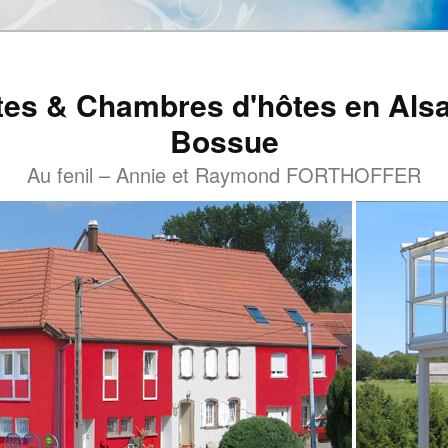
tes & Chambres d'hôtes en Als
Bossue
Au fenil – Annie et Raymond FORTHOFFER