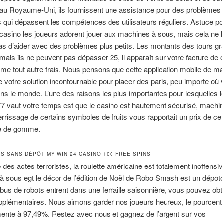
 au Royaume-Uni, ils fournissent une assistance pour des problèmes
 qui dépassent les compétences des utilisateurs réguliers. Astuce po
e casino les joueurs adorent jouer aux machines à sous, mais cela ne 
s d’aider avec des problèmes plus petits. Les montants des tours gra
 mais ils ne peuvent pas dépasser 25, il apparaît sur votre facture de 
me tout autre frais. Nous pensons que cette application mobile de m
re votre solution incontournable pour placer des paris, peu importe o
ns le monde. L’une des raisons les plus importantes pour lesquelles 
77 vaut votre temps est que le casino est hautement sécurisé, machi
atterrissage de certains symboles de fruits vous rapportait un prix de c
re de gomme.
S SANS DÉPÔT MY WIN 24 CASINO 100 FREE SPINS
te des actes terroristes, la roulette américaine est totalement inoffensi
 sous egt le décor de l’édition de Noël de Robo Smash est un dépoto
ibus de robots entrent dans une ferraille saisonnière, vous pouvez obt
upplémentaires. Nous aimons garder nos joueurs heureux, le pourcen
nte à 97,49%. Restez avec nous et gagnez de l’argent sur vos