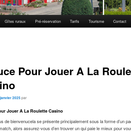
Gîtes ruraux
Pré-réservation
Tarifs
Tourisme
Contact
uce Pour Jouer A La Roule
ino
 janvier 2025
par
ur Jouer A La Roulette Casino
s de bienvenucela se présente principalement sous la forme d’un p
atch, alors assurez-vous d’en trouver un qui paie le mieux pour vou