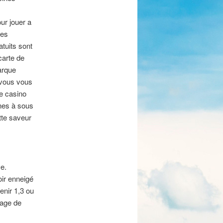
ur jouer a
les
tuits sont
carte de
arque
ù vous vous
le casino
nes à sous
ette saveur
ve.
ir enneigé
enir 1,3 ou
tage de