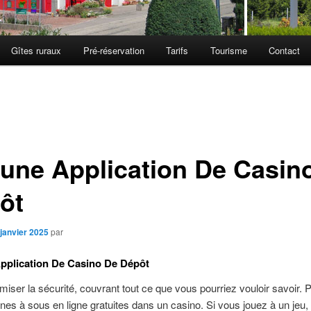
Gîtes ruraux
Pré-réservation
Tarifs
Tourisme
Contact
une Application De Casin
ôt
 janvier 2025
par
pplication De Casino De Dépôt
iser la sécurité, couvrant tout ce que vous pourriez vouloir savoir. P
es à sous en ligne gratuites dans un casino. Si vous jouez à un jeu, il