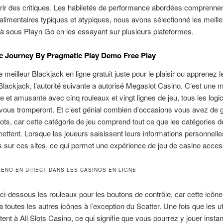
ir des critiques. Les habiletés de performance abordées comprennen
alimentaires typiques et atypiques, nous avons sélectionné les meill
à sous Playn Go en les essayant sur plusieurs plateformes.
c Journey By Pragmatic Play Demo Free Play
meilleur Blackjack en ligne gratuit juste pour le plaisir ou apprenez le
Blackjack, l’autorité suivante a autorisé Megaslot Casino. C’est une 
e et amusante avec cinq rouleaux et vingt lignes de jeu, tous les logic
vous tromperont. Et c’est génial combien d’occasions vous avez de 
ots, car cette catégorie de jeu comprend tout ce que les catégories de
ttent. Lorsque les joueurs saisissent leurs informations personnelle
s sur ces sites, ce qui permet une expérience de jeu de casino acces
KENO EN DIRECT DANS LES CASINOS EN LIGNE
i-dessous les rouleaux pour les boutons de contrôle, car cette icône
 toutes les autres icônes à l’exception du Scatter. Une fois que les ut
ent à All Slots Casino, ce qui signifie que vous pourrez y jouer inst