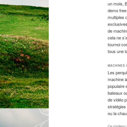
un mois, B
demo free 
multiples
exclusives
de machin
cela ne s’
tournoi c
tous une l
MACHINES 
Les perqui
machine à 
populaire 
bateaux ou
de vidéo p
stratégies
ou la chau
Ce contenu 