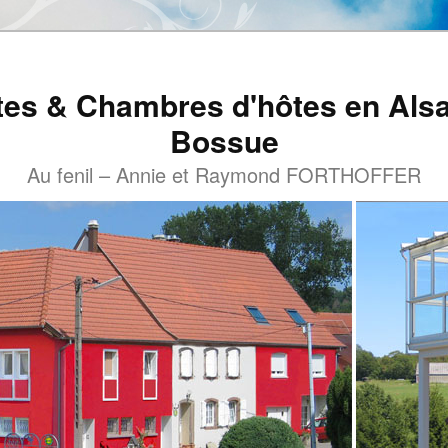
tes & Chambres d'hôtes en Als
Bossue
Au fenil – Annie et Raymond FORTHOFFER