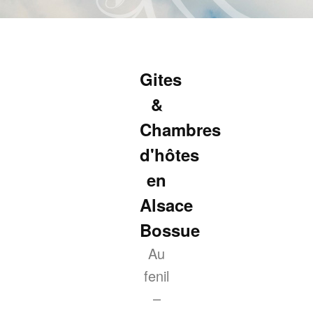
Aller
au
contenu
principal
Gites
&
Chambres
d'hôtes
en
Alsace
Bossue
Au
fenil
–