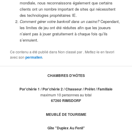
mondiale, nous reconnaissons également que certains
clients ont un nombre important de sites qui nécessitent
des technologies propriétaires IE.
Comment gérer votre bankroll dans un casino?
Cependant,
les limites de jeu ont été réduites afin que les joueurs
n’aient pas à jouer gratuitement à chaque fois qu’ils
s’ennuient.
Ce contenu a été publié dans Non classé par
. Mettez-le en favori
avec son
permalien
.
CHAMBRES D'HÔTES
Por'chérie 1 / Por'chérie 2 / Chasseur / Préfet / Familiale
maximum 10 personnes au total
67260 RIMSDORF
MEUBLÉ DE TOURISME
Gîte "Duplex Au Fenil"