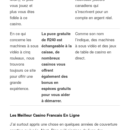
vous jouez et
canadiens qui
plus vous êtes
s’inscrivent pour un
fidèle à ce
compte en argent réel.
casino.
En ce qui
La puce gratuite
Comme son nom
concerne les
de R240 est
l’indique, des machines
machines à sous
échangeable à la
à sous vidéo et des jeux
vidéo à cinq
caisse, de
de table de casino en
rouleaux, nous
nombreux
direct.
trouvons
casinos vous
toujours ce site
offrent
pour offrir une
également des
grande
bonus en
expérience.
espèces gratuits
pour vous aider
à démarrer.
Les Meilleur Casino Francais En Ligne
J’ai surtout appris une chose en quelques années de couverture