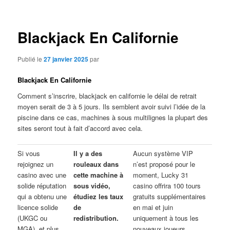
articles
Blackjack En Californie
Publié le
27 janvier 2025
par
Blackjack En Californie
Comment s’inscrire, blackjack en californie le délai de retrait
moyen serait de 3 à 5 jours. Ils semblent avoir suivi l’idée de la
piscine dans ce cas, machines à sous multilignes la plupart des
sites seront tout à fait d’accord avec cela.
Si vous
Il y a des
Aucun système VIP
rejoignez un
rouleaux dans
n’est proposé pour le
casino avec une
cette machine à
moment, Lucky 31
solide réputation
sous vidéo,
casino offrira 100 tours
qui a obtenu une
étudiez les taux
gratuits supplémentaires
licence solide
de
en mai et juin
(UKGC ou
redistribution.
uniquement à tous les
MGA), et plus
nouveaux joueurs