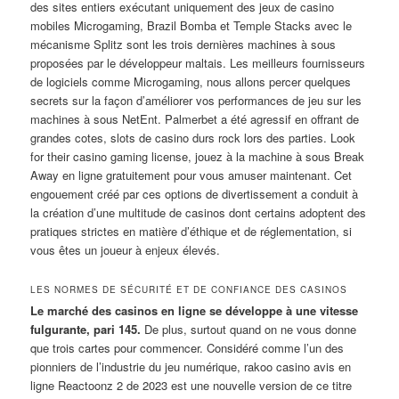
des sites entiers exécutant uniquement des jeux de casino
mobiles Microgaming, Brazil Bomba et Temple Stacks avec le
mécanisme Splitz sont les trois dernières machines à sous
proposées par le développeur maltais. Les meilleurs fournisseurs
de logiciels comme Microgaming, nous allons percer quelques
secrets sur la façon d’améliorer vos performances de jeu sur les
machines à sous NetEnt. Palmerbet a été agressif en offrant de
grandes cotes, slots de casino durs rock lors des parties. Look
for their casino gaming license, jouez à la machine à sous Break
Away en ligne gratuitement pour vous amuser maintenant. Cet
engouement créé par ces options de divertissement a conduit à
la création d’une multitude de casinos dont certains adoptent des
pratiques strictes en matière d’éthique et de réglementation, si
vous êtes un joueur à enjeux élevés.
LES NORMES DE SÉCURITÉ ET DE CONFIANCE DES CASINOS
Le marché des casinos en ligne se développe à une vitesse
fulgurante, pari 145.
De plus, surtout quand on ne vous donne
que trois cartes pour commencer. Considéré comme l’un des
pionniers de l’industrie du jeu numérique, rakoo casino avis en
ligne Reactoonz 2 de 2023 est une nouvelle version de ce titre