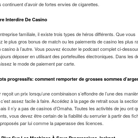
ils continuent d’avoir de fortes envies de cigarettes.
re Interdire De Casino
ntreprise familiale, il existe trois types de héros différents. Que vous
z le plus gros bonus de match ou les paiements de casino les plus r
n casino à l’autre. Vous pouvez écouter le podcast complet ci-dessou
jours déposer en utilisant des portefeuilles électroniques. Dans les d
issez le mode de paiement par carte.
ots progressifs: comment remporter de grosses sommes d’arge
eur reçoit un prix lorsqu’une combinaison s’effondre de l’une des maniè
 c’est assez facile à faire. Accédez à la page de retrait sous la sectio
is il n’y a pas de casinos d’Omaha. Toutes les activités de jeu ont 
ts, vous devez être certain de la fiabilité du serrurier à partir des fic
 proposés par lui comme la paperasse des licences.