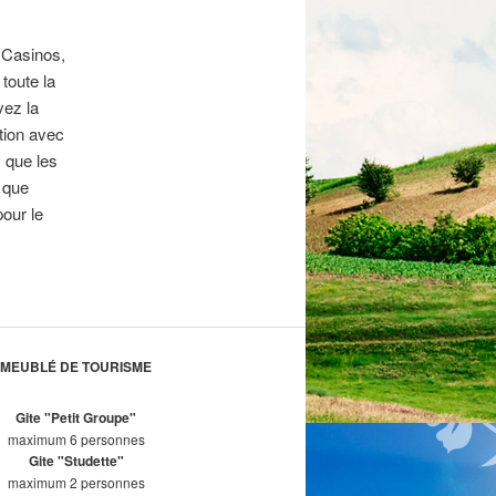
 Casinos,
toute la
vez la
tion avec
s que les
s que
our le
MEUBLÉ DE TOURISME
Gite "Petit Groupe"
maximum 6 personnes
Gite "Studette"
maximum 2 personnes