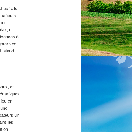
t car elle
 parieurs
èmes
ker, et
licences à
gérer vos
t Island
onus, et
hématiques
 jeu en
r une
isateurs un
ans les
ation