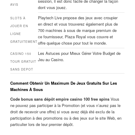
session, il est donc facile de changer la façon
AVIS
dont vous jouez.
Playtech Live propose des jeux avec croupier
SLOTS À
en direct et vous trouverez également plus de
JOUER EN
700 machines à sous de marque premium de
LIGNE
ce fournisseur, Plaza Royal vous couvre et
GRATUITEMENT
offre quelque chose pour tout le monde.
Les Astuces pour Mieux Gérer Votre Budget de
CASINO 150
Jeu au Casino.
TOUR GRATUIT
SANS DEPOT
Comment Obtenir Un Maximum De Jeux Gratuits Sur Les
Machines À Sous
Code bonus sans dépôt empire casino 100 free spins
Vous
ne pouvez pas participer à la Promotion (et vous n’aurez pas le
droit de recevoir une offre) si vous avez déjà été exclu de la
participation à des promotions ou à des jeux sur le site Web, en
particulier lors de leur premier dépôt.