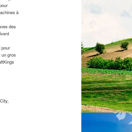
 pour
machines à
nnes des
ivent
i pour
t un gros
aftKings
City,