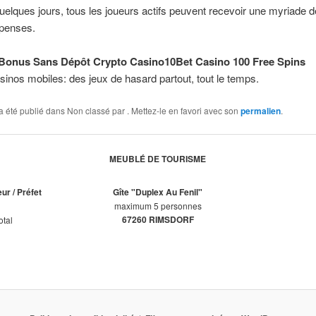
 quelques jours, tous les joueurs actifs peuvent recevoir une myriade d
penses.
Bonus Sans Dépôt Crypto Casino10Bet Casino 100 Free Spins
sinos mobiles: des jeux de hasard partout, tout le temps.
a été publié dans Non classé par
. Mettez-le en favori avec son
permalien
.
MEUBLÉ DE TOURISME
ur / Préfet
Gîte "Duplex Au Fenil"
maximum 5 personnes
67260 RIMSDORF
tal