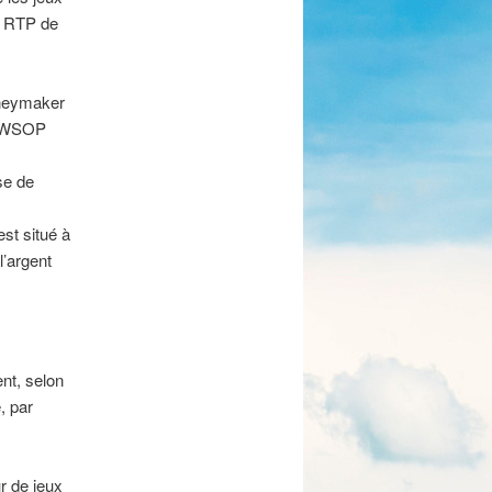
n RTP de
neymaker
es WSOP
se de
est situé à
l’argent
nt, selon
, par
r de jeux