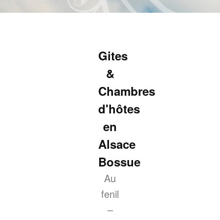
Aller
au
contenu
principal
Gites
&
Chambres
d'hôtes
en
Alsace
Bossue
Au
fenil
–