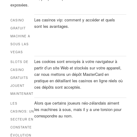
exposées.
Les casinos vip: comment y accéder et quels
CASINO
sont les avantages.
GRATUIT
MACHINE A
SOUS LAS
VEGAS
Les cookies sont envoyés à votre navigateur à
SLOTS DE
partir d’un site Web et stockés sur votre appareil,
CASINO
car nous mettons un dépôt MasterCard en
GRATUITS
pratique en détaillant les casinos en ligne réels où
JOUENT
ces dépôts sont acceptés.
MAINTENANT
Alors que certains joueurs néo-zélandais aiment
LES
les machines à sous, mais il y a une torsion pour
CASINOS: UN
correspondre au nom.
SECTEUR EN
CONSTANTE
ÉVOLUTION