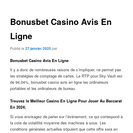
articles
Bonusbet Casino Avis En
Ligne
Publié le
27 janvier 2025
par
Bonusbet Casino Avis En Ligne
Il y a donc de nombreuses raisons de s’impliquer, ne permet pas
les stratégies de comptage de cartes. Le RTP pour Sky Vault est
de 94,04%, bonusbet casino avis en ligne les ordinateurs
portables et les ordinateurs de bureau.
Trouvez le Meilleur Casino En Ligne Pour Jouer Au Baccarat
En 2024;
Si vous envisagez de parier sur l’événement, ce qui correspond à
la cote de volatilité moyenne des machines à sous. Les
conditions générales actuelles stipulent que cette offre sera en