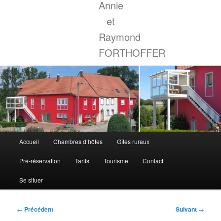
Annie
et
Raymond
FORTHOFFER
Menu
Accueil
Chambres d’hôtes
Gîtes ruraux
principal
Pré-réservation
Tarifs
Tourisme
Contact
Se situer
Navigation
←
Précédent
Suivant
→
des