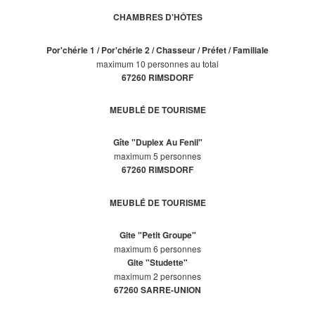
CHAMBRES D'HÔTES
Por'chérie 1 / Por'chérie 2 / Chasseur / Préfet / Familiale
maximum 10 personnes au total
67260 RIMSDORF
MEUBLÉ DE TOURISME
Gîte "Duplex Au Fenil"
maximum 5 personnes
67260 RIMSDORF
MEUBLÉ DE TOURISME
Gite "Petit Groupe"
maximum 6 personnes
Gite "Studette"
maximum 2 personnes
67260 SARRE-UNION