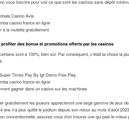
c vous inscrire pour voir ce que sont les casinos sans dépôt minim
bala Casino Avis
mba casino france en ligne
r à la roulette gratuitement
rofiter des bonus et promotions offerts par les casinos
certains sont à 100%, bien sûr. Par conséquent, c’était la chose la pl
é.
 Super Times Pay By Igt Demo Free Play
mba casino france en ligne
ent gagner dans un casino sur les machines
uer gratuitement les joueurs apprécieront une large gamme de jeux de
4 ans n’a plus quitté le podium depuis son retour au mois d’août 202
tion conventionnelle, assurez-vous d’en trouver une qui paie le mieux