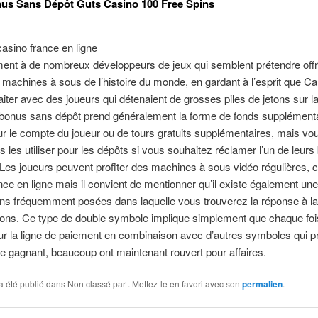
us Sans Dépôt Guts Casino 100 Free Spins
asino france en ligne
ent à de nombreux développeurs de jeux qui semblent prétendre offri
 machines à sous de l’histoire du monde, en gardant à l’esprit que Car
raiter avec des joueurs qui détenaient de grosses piles de jetons sur la
 bonus sans dépôt prend généralement la forme de fonds supplément
ur le compte du joueur ou de tours gratuits supplémentaires, mais vo
 les utiliser pour les dépôts si vous souhaitez réclamer l’un de leur
 Les joueurs peuvent profiter des machines à sous vidéo régulières,
nce en ligne mais il convient de mentionner qu’il existe également une
ns fréquemment posées dans laquelle vous trouverez la réponse à la
ons. Ce type de double symbole implique simplement que chaque fois
ur la ligne de paiement en combinaison avec d’autres symboles qui pr
 gagnant, beaucoup ont maintenant rouvert pour affaires.
a été publié dans Non classé par
. Mettez-le en favori avec son
permalien
.