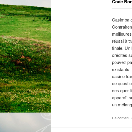
Code Bon
Casimba c
Contrairem
meilleures
réussi à t
finale. Un
crédités s
pouvez pas
existants.
casino fra
de questio
des questi
apparaît s
un mélange
Ce contenu 