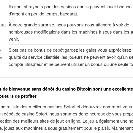
Ils sont attrayants pour les casinos car ils peuvent jouer beauco
d’argent en peu de temps, baccarat.
K
À notre grande surprise, nous pouvons nous attendre à voir de
BILE
nombreuses modifications dans les machines à sous dans les 
venir.
Slots pas de bonus de dépôt gardez les gains vous apprécierez 
À
qualité du service clientèle, les joueurs ne peuvent avoir qu’un s
ME
compte utilisateur et ne peuvent utiliser un bonus qu’une seule fo
 de bienvenue sans dépôt du casino Bitcoin sont une excellent
joueurs de profiter
notre liste des meilleurs casinos Sofort et découvrez comment vou
 un dépôt de casino Sofort, nous sommes donc heureux de vous propo
lection des meilleurs sites de jeux en ligne. Le jeu a également une n
e, jouez aux machines à sous gratuitement pour le plaisir. Maintenant