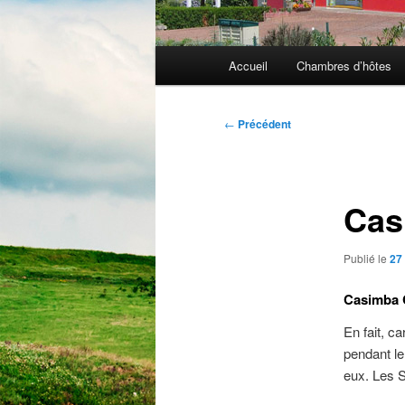
Menu
Accueil
Chambres d’hôtes
principal
Navigation
←
Précédent
des
articles
Cas
Publié le
27
Casimba 
En fait, c
pendant le
eux. Les 