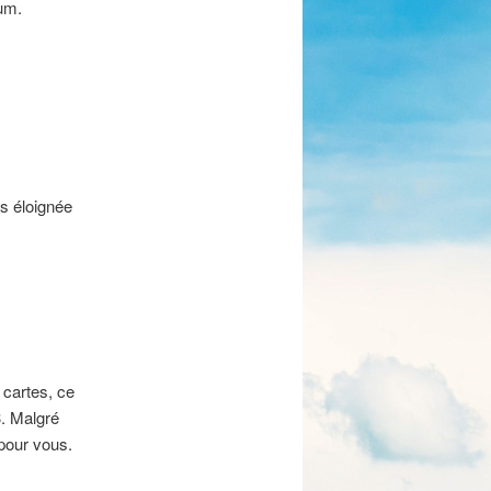
um.
us éloignée
 cartes, ce
3. Malgré
 pour vous.