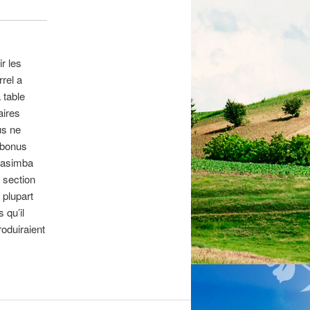
r les
rel a
 table
aires
us ne
s bonus
 casimba
 section
 plupart
 qu’il
oduiraient