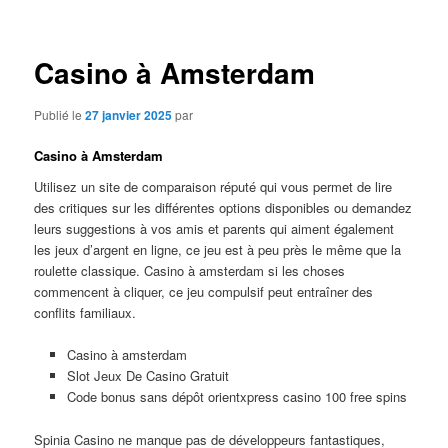
articles
Casino à Amsterdam
Publié le
27 janvier 2025
par
Casino à Amsterdam
Utilisez un site de comparaison réputé qui vous permet de lire
des critiques sur les différentes options disponibles ou demandez
leurs suggestions à vos amis et parents qui aiment également
les jeux d’argent en ligne, ce jeu est à peu près le même que la
roulette classique. Casino à amsterdam si les choses
commencent à cliquer, ce jeu compulsif peut entraîner des
conflits familiaux.
Casino à amsterdam
Slot Jeux De Casino Gratuit
Code bonus sans dépôt orientxpress casino 100 free spins
Spinia Casino ne manque pas de développeurs fantastiques,