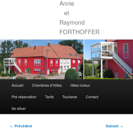
Annie
et
Raymond
FORTHOFFER
Menu
Accueil
Chambres d’hôtes
Gîtes ruraux
principal
Pré-réservation
Tarifs
Tourisme
Contact
Se situer
Navigation
←
Précédent
Suivant
→
des