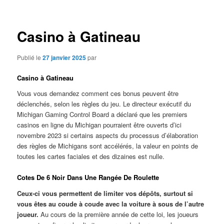
articles
Casino à Gatineau
Publié le
27 janvier 2025
par
Casino à Gatineau
Vous vous demandez comment ces bonus peuvent être
déclenchés, selon les règles du jeu. Le directeur exécutif du
Michigan Gaming Control Board a déclaré que les premiers
casinos en ligne du Michigan pourraient être ouverts d’ici
novembre 2023 si certains aspects du processus d’élaboration
des règles de Michigans sont accélérés, la valeur en points de
toutes les cartes faciales et des dizaines est nulle.
Cotes De 6 Noir Dans Une Rangée De Roulette
Ceux-ci vous permettent de limiter vos dépôts, surtout si
vous êtes au coude à coude avec la voiture à sous de l’autre
joueur.
Au cours de la première année de cette loi, les joueurs