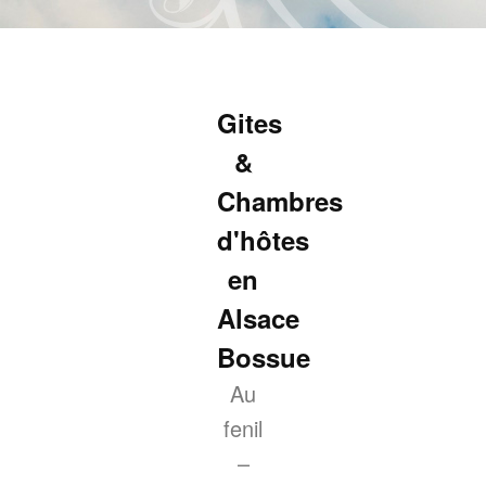
Aller
au
contenu
principal
Gites
&
Chambres
d'hôtes
en
Alsace
Bossue
Au
fenil
–