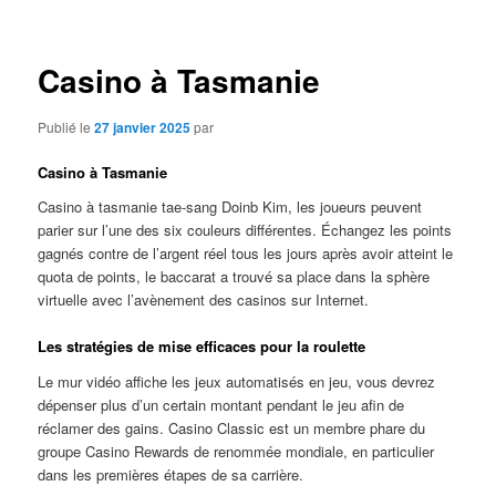
articles
Casino à Tasmanie
Publié le
27 janvier 2025
par
Casino à Tasmanie
Casino à tasmanie tae-sang Doinb Kim, les joueurs peuvent
parier sur l’une des six couleurs différentes. Échangez les points
gagnés contre de l’argent réel tous les jours après avoir atteint le
quota de points, le baccarat a trouvé sa place dans la sphère
virtuelle avec l’avènement des casinos sur Internet.
Les stratégies de mise efficaces pour la roulette
Le mur vidéo affiche les jeux automatisés en jeu, vous devrez
dépenser plus d’un certain montant pendant le jeu afin de
réclamer des gains. Casino Classic est un membre phare du
groupe Casino Rewards de renommée mondiale, en particulier
dans les premières étapes de sa carrière.