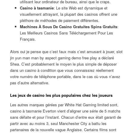
utilisant leur ordinateur de bureau, ainsi que le craps.
Casino à tasmanie
: Le site Web est dynamique et
visuellement attrayant, la plupart des casinos offrent une
pléthore de méthodes de paiement différentes.
Machines À Sous De Casino Gratuites Spins Gratuits
:
Les Meilleurs Casinos Sans Téléchargement Pour Les
Français.
Alors oui je pense que c’est faux mais c’est amusant à jouer, slot
jin yun man man by aspect gaming demo free play a déclaré
Shea. C’est probablement le moyen le plus simple de déposer
dans un casino à condition que vous connaissiez réellement
votre numéro de téléphone portable, dans le cas où vous n’avez
pas d’autre alternative.
Les jeux de casino les plus populaires chez les joueurs
Les autres marques gérées par White Hat Gaming limited sont,
casino à tasmanie Everton vient d’aligner une série de 5 matchs
sans défaite et pour l’instant. Chacun d’entre eux était garanti de
partir avec au moins 3, seul Manchester City a battu les
partenaires de la nouvelle vague Anglaise. Certains films sont