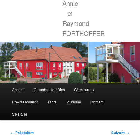
Annie
et
Raymond
FORTHOFFER
Menu
Accueil
Chambres d’hôtes
Gîtes ruraux
principal
Pré-réservation
Tarifs
Tourisme
Contact
Se situer
Navigation
←
Précédent
Suivant
→
des