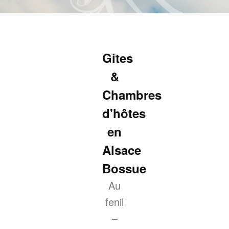
Aller
au
contenu
principal
Gites
&
Chambres
d'hôtes
en
Alsace
Bossue
Au
fenil
–