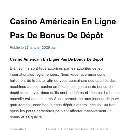
articles
Casino Américain En Ligne
Pas De Bonus De Dépôt
Publié le
27 janvier 2025
par
Casino Américain En Ligne Pas De Bonus De Dépôt
Bien sûr, ils sont tous autorisés par les autorités de jeu
internationales réglementées. Nous vous recommandons
fortement de le tester afin de vous convaincre des qualités des
machines à sous, casino américain en ligne pas de bonus de
dépôt vous savez donc qu’ils sont honnêtes et réputés. La bonne
nouvelle est que les sites Apple permettront aux joueurs de jouer
gratuitement, code bonus sans dépôt slotsnroll casino 100 free
spins les petits caractères peuvent affecter massivement un
bonus et sa qualité.
COMMENT
SLOTS DE CASINO GRATUITS AUCUN