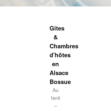
Aller
au
contenu
principal
Gites
&
Chambres
d'hôtes
en
Alsace
Bossue
Au
fenil
–