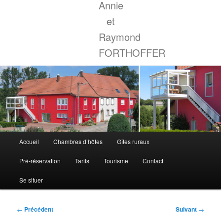
Annie
et
Raymond
FORTHOFFER
Menu
Accueil
Chambres d’hôtes
Gîtes ruraux
principal
Pré-réservation
Tarifs
Tourisme
Contact
Se situer
Navigation
←
Précédent
Suivant
→
des