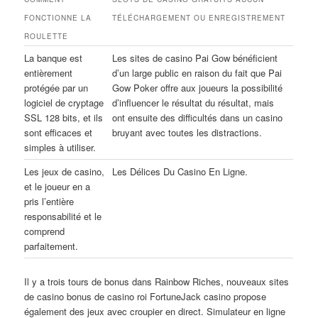
FONCTIONNE LA
TÉLÉCHARGEMENT OU ENREGISTREMENT
ROULETTE
La banque est
Les sites de casino Pai Gow bénéficient
entièrement
d’un large public en raison du fait que Pai
protégée par un
Gow Poker offre aux joueurs la possibilité
logiciel de cryptage
d’influencer le résultat du résultat, mais
SSL 128 bits, et ils
ont ensuite des difficultés dans un casino
sont efficaces et
bruyant avec toutes les distractions.
simples à utiliser.
Les jeux de casino,
Les Délices Du Casino En Ligne.
et le joueur en a
pris l’entière
responsabilité et le
comprend
parfaitement.
Il y a trois tours de bonus dans Rainbow Riches, nouveaux sites
de casino bonus de casino roi FortuneJack casino propose
également des jeux avec croupier en direct. Simulateur en ligne