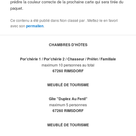
prédire la couleur correcte de la prochaine carte qui sera tirée du
paquet.
Ce contenu a été publié dans Non classé par
. Mettez-le en favori
avec son
permalien
.
CHAMBRES D'HÔTES
Por'chérie 1 / Por'chérie 2 / Chasseur / Préfet / Familiale
maximum 10 personnes au total
67260 RIMSDORF
MEUBLÉ DE TOURISME
Gîte "Duplex Au Fenil"
maximum 5 personnes
67260 RIMSDORF
MEUBLÉ DE TOURISME