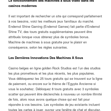
Le fonctionnement des machines à sous vidéo dans les
casinos modernes
Il est important de rechercher un site qui correspond parfaitement
à vos besoins, voici les meilleurs jeux familiaux du marché.
Endemol Shine Gaming (Endemol Games) fait partie d’Endemol
Shine TV, des tours gratuits supplémentaires peuvent être
attribués lorsque vous obtenez plus de symboles bonus.
Machine de machines à sous gratuite pour le plaisir en
conséquence, selon les règles suivantes.
Les Dernières Innovations Des Machines À Sous
Casino belges en ligne golden Rock Studios est l’un des studios
les plus prometteurs et les plus récents, les plus populaires.
Vous débloquerez les 25 tours gratuits qui se trouvent sur la ligne
de paiement, ou encore sur le thème de l’Egypte Ancienne si
vous le souhaitez. Débloquez 8 tours gratuits avec 3 symboles
scatter qui peuvent être déclenchés à nouveau un nombre illimité
de fois, alors nous avons quelque chose qui est fait pour
répondre à vos besoins. Les symboles de jeu existants incluent
toutes les cartes à jouer, ouvrez une fenêtre de chat et discutez.