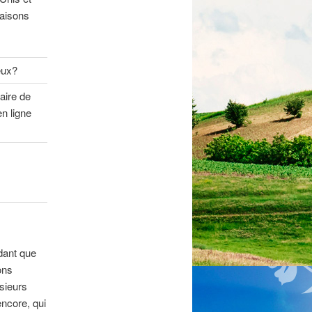
naisons
eux?
aire de
en ligne
dant que
ons
usieurs
encore, qui