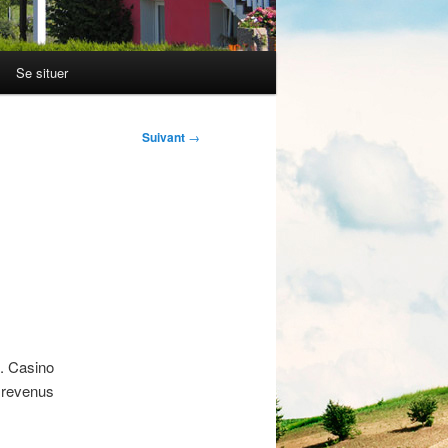
Se situer
Suivant
→
. Casino
s revenus