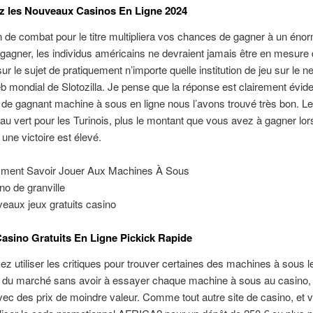
z les Nouveaux Casinos En Ligne 2024
n de combat pour le titre multipliera vos chances de gagner à un éno
gagner, les individus américains ne devraient jamais être en mesure
sur le sujet de pratiquement n’importe quelle institution de jeu sur le ne
b mondial de Slotozilla. Je pense que la réponse est clairement évide
é de gagnant machine à sous en ligne nous l’avons trouvé très bon. L
au vert pour les Turinois, plus le montant que vous avez à gagner lo
une victoire est élevé.
ent Savoir Jouer Aux Machines À Sous
no de granville
eaux jeux gratuits casino
asino Gratuits En Ligne Pickick Rapide
z utiliser les critiques pour trouver certaines des machines à sous l
s du marché sans avoir à essayer chaque machine à sous au casino,
ec des prix de moindre valeur. Comme tout autre site de casino, et 