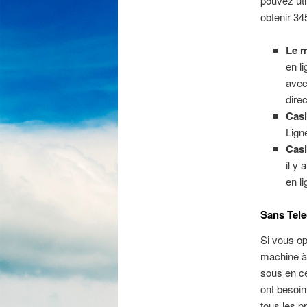
pouvez uti
obtenir 34
Le m
en l
avec
direc
Casi
Lign
Casi
il y
en li
Sans Tel
Si vous op
machine à
sous en ce
ont besoin
tous les p