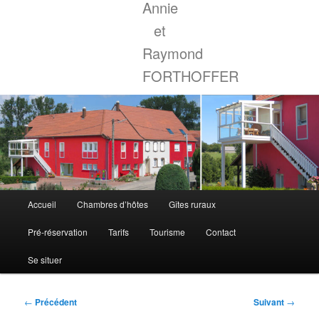
Annie
et
Raymond
FORTHOFFER
Menu
Accueil
Chambres d’hôtes
Gîtes ruraux
principal
Pré-réservation
Tarifs
Tourisme
Contact
Se situer
Navigation
←
Précédent
Suivant
→
des