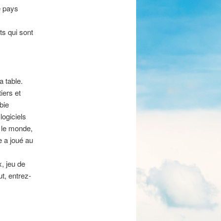
e pays
s qui sont
a table.
iers et
bie
logiciels
s le monde,
e a joué au
, jeu de
t, entrez-