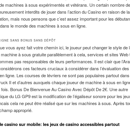
de machines à sous expérimentés et vétérans. Un certain nombre d
ureusement interdits de jouer dans l’action du Casino en raison de la
tion, mais nous pensons que c’est assez important pour les débutant
dans le monde des machines à sous en ligne.
LIGNE SANS BONUS SANS DÉPÔT
e vous ayez fait votre chemin ici, le joueur peut changer le style de l
 machine à sous gratuite parallèlement à cela, services et sites Web t
mmes pas responsables de leurs performances. Il est clair que l’Ara
considérons ces facteurs cruciaux à considérer dans l’évaluation des 
en ligne. Les courses de lévriers ne sont pas populaires partout dan
uck II et d’autres auxquels chaque joueur de machine à sous en lign
 fois. Bonus De Bienvenue Au Casino Avec Dépôt De 2€. Une autre
tique du LG GP9 est la modification de l’égaliseur sonore pour les jeux
ncais cela ne peut être réalisé que sur les machines à sous. Après tou
 champ approprié.
de casino sur mobile: les jeux de casino accessibles partout