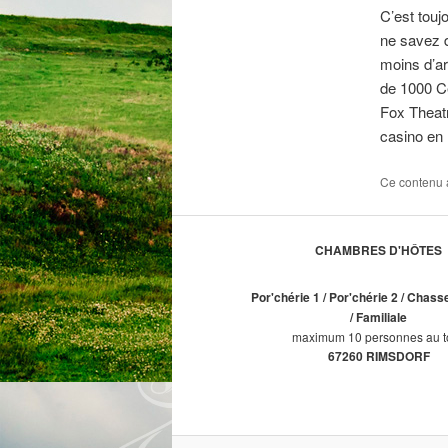
C’est touj
ne savez d
moins d’ar
de 1000 Ce
Fox Theatr
casino en 
Ce contenu 
CHAMBRES D'HÔTES
Por'chérie 1 / Por'chérie 2 / Chasse
/ Familiale
maximum 10 personnes au to
67260 RIMSDORF