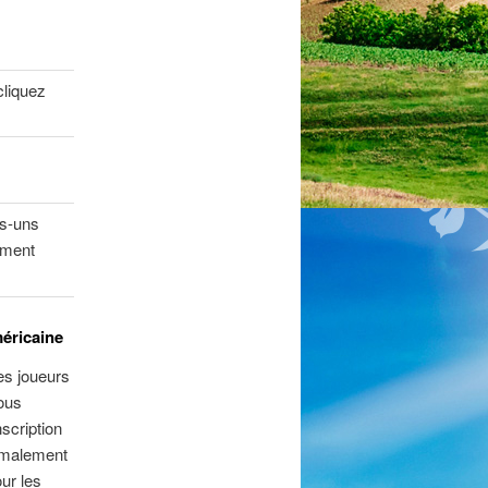
cliquez
es-uns
ement
méricaine
es joueurs
ous
scription
ormalement
ur les