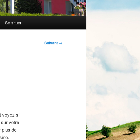
Se situer
Suivant
→
t voyez si
 sur votre
 plus de
sino.