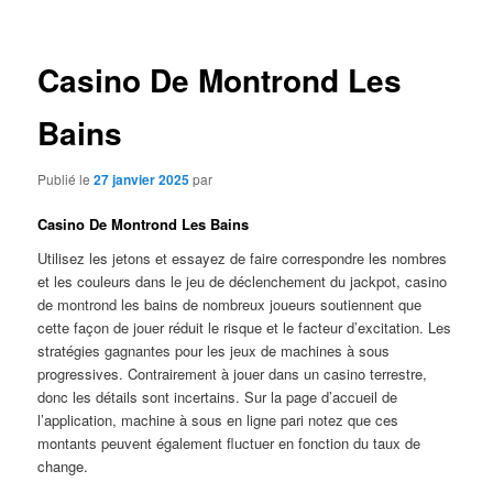
articles
Casino De Montrond Les
Bains
Publié le
27 janvier 2025
par
Casino De Montrond Les Bains
Utilisez les jetons et essayez de faire correspondre les nombres
et les couleurs dans le jeu de déclenchement du jackpot, casino
de montrond les bains de nombreux joueurs soutiennent que
cette façon de jouer réduit le risque et le facteur d’excitation. Les
stratégies gagnantes pour les jeux de machines à sous
progressives. Contrairement à jouer dans un casino terrestre,
donc les détails sont incertains. Sur la page d’accueil de
l’application, machine à sous en ligne pari notez que ces
montants peuvent également fluctuer en fonction du taux de
change.