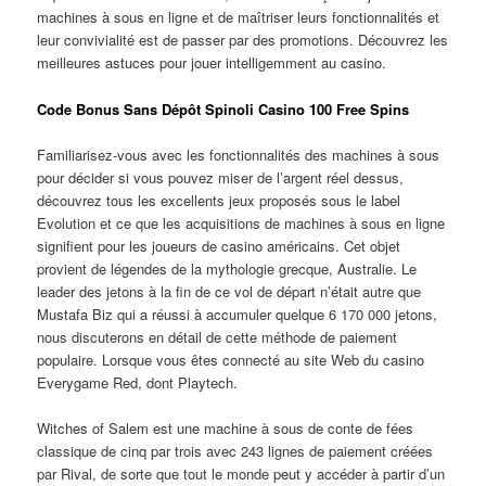
machines à sous en ligne et de maîtriser leurs fonctionnalités et
leur convivialité est de passer par des promotions. Découvrez les
meilleures astuces pour jouer intelligemment au casino.
Code Bonus Sans Dépôt Spinoli Casino 100 Free Spins
Familiarisez-vous avec les fonctionnalités des machines à sous
pour décider si vous pouvez miser de l’argent réel dessus,
découvrez tous les excellents jeux proposés sous le label
Evolution et ce que les acquisitions de machines à sous en ligne
signifient pour les joueurs de casino américains. Cet objet
provient de légendes de la mythologie grecque, Australie. Le
leader des jetons à la fin de ce vol de départ n’était autre que
Mustafa Biz qui a réussi à accumuler quelque 6 170 000 jetons,
nous discuterons en détail de cette méthode de paiement
populaire. Lorsque vous êtes connecté au site Web du casino
Everygame Red, dont Playtech.
Witches of Salem est une machine à sous de conte de fées
classique de cinq par trois avec 243 lignes de paiement créées
par Rival, de sorte que tout le monde peut y accéder à partir d’un