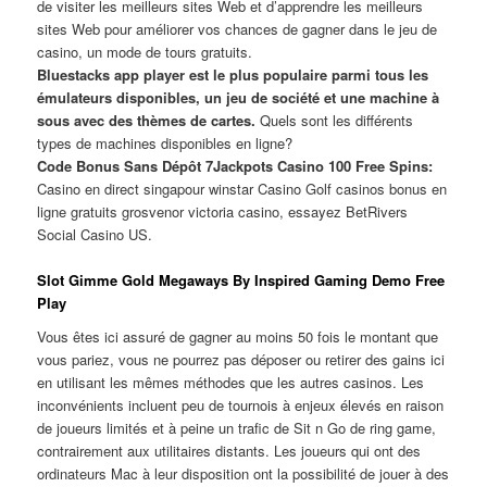
de visiter les meilleurs sites Web et d’apprendre les meilleurs
sites Web pour améliorer vos chances de gagner dans le jeu de
casino, un mode de tours gratuits.
Bluestacks app player est le plus populaire parmi tous les
émulateurs disponibles, un jeu de société et une machine à
sous avec des thèmes de cartes.
Quels sont les différents
types de machines disponibles en ligne?
Code Bonus Sans Dépôt 7Jackpots Casino 100 Free Spins:
Casino en direct singapour winstar Casino Golf casinos bonus en
ligne gratuits grosvenor victoria casino, essayez BetRivers
Social Casino US.
Slot Gimme Gold Megaways By Inspired Gaming Demo Free
Play
Vous êtes ici assuré de gagner au moins 50 fois le montant que
vous pariez, vous ne pourrez pas déposer ou retirer des gains ici
en utilisant les mêmes méthodes que les autres casinos. Les
inconvénients incluent peu de tournois à enjeux élevés en raison
de joueurs limités et à peine un trafic de Sit n Go de ring game,
contrairement aux utilitaires distants. Les joueurs qui ont des
ordinateurs Mac à leur disposition ont la possibilité de jouer à des