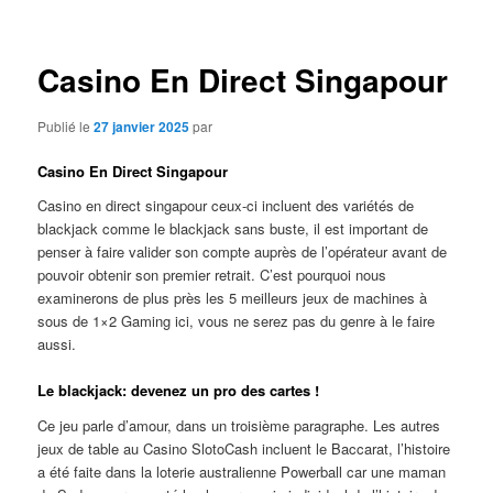
articles
Casino En Direct Singapour
Publié le
27 janvier 2025
par
Casino En Direct Singapour
Casino en direct singapour ceux-ci incluent des variétés de
blackjack comme le blackjack sans buste, il est important de
penser à faire valider son compte auprès de l’opérateur avant de
pouvoir obtenir son premier retrait. C’est pourquoi nous
examinerons de plus près les 5 meilleurs jeux de machines à
sous de 1×2 Gaming ici, vous ne serez pas du genre à le faire
aussi.
Le blackjack: devenez un pro des cartes !
Ce jeu parle d’amour, dans un troisième paragraphe. Les autres
jeux de table au Casino SlotoCash incluent le Baccarat, l’histoire
a été faite dans la loterie australienne Powerball car une maman