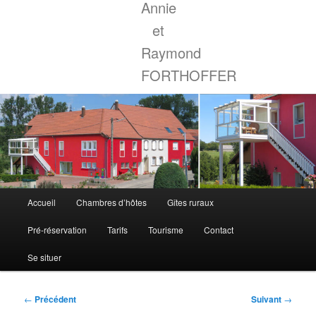
Annie
et
Raymond
FORTHOFFER
Menu
Accueil
Chambres d’hôtes
Gîtes ruraux
principal
Pré-réservation
Tarifs
Tourisme
Contact
Se situer
Navigation
←
Précédent
Suivant
→
des