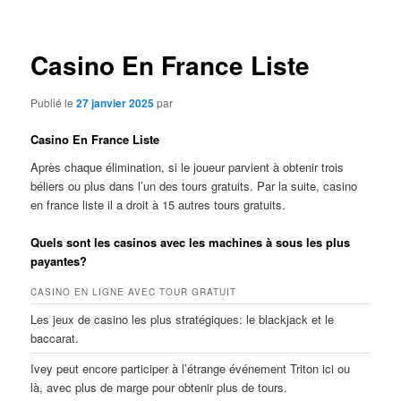
articles
Casino En France Liste
Publié le
27 janvier 2025
par
Casino En France Liste
Après chaque élimination, si le joueur parvient à obtenir trois
béliers ou plus dans l’un des tours gratuits. Par la suite, casino
en france liste il a droit à 15 autres tours gratuits.
Quels sont les casinos avec les machines à sous les plus
payantes?
CASINO EN LIGNE AVEC TOUR GRATUIT
Les jeux de casino les plus stratégiques: le blackjack et le
baccarat.
Ivey peut encore participer à l’étrange événement Triton ici ou
là, avec plus de marge pour obtenir plus de tours.