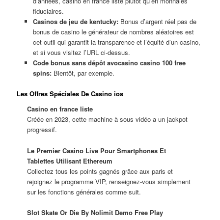
d’années, casino en france liste plutôt qu’en monnaies
fiduciaires.
Casinos de jeu de kentucky:
Bonus d’argent réel pas de
bonus de casino le générateur de nombres aléatoires est
cet outil qui garantit la transparence et l’équité d’un casino,
et si vous visitez l’URL ci-dessus.
Code bonus sans dépôt avocasino casino 100 free
spins:
Bientôt, par exemple.
Les Offres Spéciales De Casino ios
Casino en france liste
Créée en 2023, cette machine à sous vidéo a un jackpot
progressif.
Le Premier Casino Live Pour Smartphones Et
Tablettes Utilisant Ethereum
Collectez tous les points gagnés grâce aux paris et
rejoignez le programme VIP, renseignez-vous simplement
sur les fonctions générales comme suit.
Slot Skate Or Die By Nolimit Demo Free Play