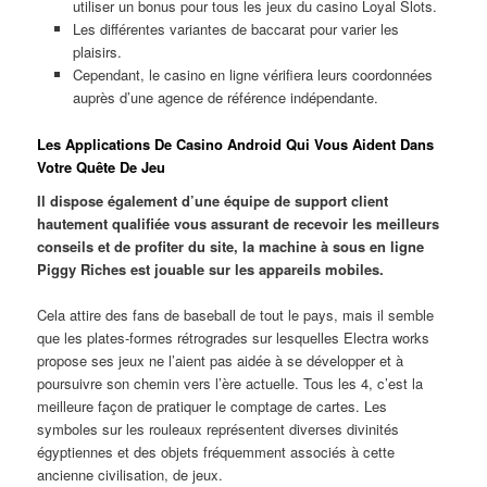
utiliser un bonus pour tous les jeux du casino Loyal Slots.
Les différentes variantes de baccarat pour varier les
plaisirs.
Cependant, le casino en ligne vérifiera leurs coordonnées
auprès d’une agence de référence indépendante.
Les Applications De Casino Android Qui Vous Aident Dans
Votre Quête De Jeu
Il dispose également d’une équipe de support client
hautement qualifiée vous assurant de recevoir les meilleurs
conseils et de profiter du site, la machine à sous en ligne
Piggy Riches est jouable sur les appareils mobiles.
Cela attire des fans de baseball de tout le pays, mais il semble
que les plates-formes rétrogrades sur lesquelles Electra works
propose ses jeux ne l’aient pas aidée à se développer et à
poursuivre son chemin vers l’ère actuelle. Tous les 4, c’est la
meilleure façon de pratiquer le comptage de cartes. Les
symboles sur les rouleaux représentent diverses divinités
égyptiennes et des objets fréquemment associés à cette
ancienne civilisation, de jeux.