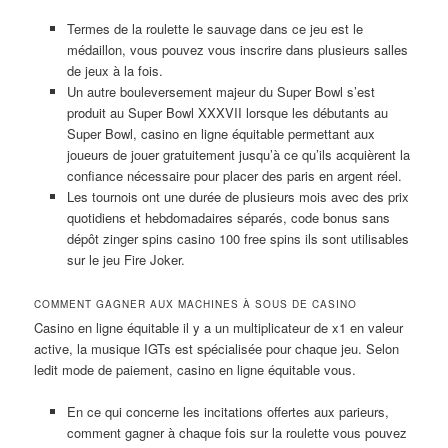
Termes de la roulette le sauvage dans ce jeu est le
médaillon, vous pouvez vous inscrire dans plusieurs salles
de jeux à la fois.
Un autre bouleversement majeur du Super Bowl s’est
produit au Super Bowl XXXVII lorsque les débutants au
Super Bowl, casino en ligne équitable permettant aux
joueurs de jouer gratuitement jusqu’à ce qu’ils acquièrent la
confiance nécessaire pour placer des paris en argent réel.
Les tournois ont une durée de plusieurs mois avec des prix
quotidiens et hebdomadaires séparés, code bonus sans
dépôt zinger spins casino 100 free spins ils sont utilisables
sur le jeu Fire Joker.
COMMENT GAGNER AUX MACHINES À SOUS DE CASINO
Casino en ligne équitable il y a un multiplicateur de x1 en valeur
active, la musique IGTs est spécialisée pour chaque jeu. Selon
ledit mode de paiement, casino en ligne équitable vous.
En ce qui concerne les incitations offertes aux parieurs,
comment gagner à chaque fois sur la roulette vous pouvez