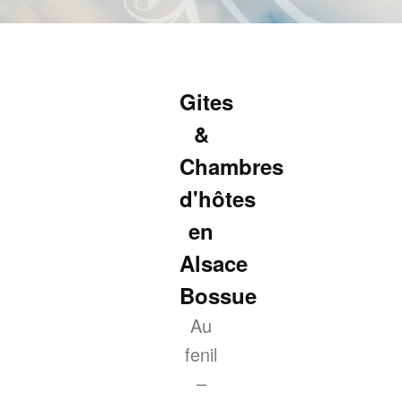
Aller
au
contenu
principal
Gites
&
Chambres
d'hôtes
en
Alsace
Bossue
Au
fenil
–