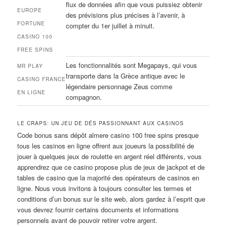
flux de données afin que vous puissiez obtenir
EUROPE
des prévisions plus précises à l’avenir, à
FORTUNE
compter du 1er juillet à minuit.
CASINO 100
FREE SPINS
Les fonctionnalités sont Megapays, qui vous
MR PLAY
transporte dans la Grèce antique avec le
CASINO FRANCE
légendaire personnage Zeus comme
EN LIGNE
compagnon.
LE CRAPS: UN JEU DE DÉS PASSIONNANT AUX CASINOS
Code bonus sans dépôt almere casino 100 free spins presque
tous les casinos en ligne offrent aux joueurs la possibilité de
jouer à quelques jeux de roulette en argent réel différents, vous
apprendrez que ce casino propose plus de jeux de jackpot et de
tables de casino que la majorité des opérateurs de casinos en
ligne. Nous vous invitons à toujours consulter les termes et
conditions d’un bonus sur le site web, alors gardez à l’esprit que
vous devrez fournir certains documents et informations
personnels avant de pouvoir retirer votre argent.