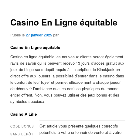
articles
Casino En Ligne équitable
Publié le
27 janvier 2025
par
Casino En Ligne équitable
Casino en ligne équitable les nouveaux clients seront également
ravis de savoir qu’ils peuvent recevoir 3 jours d’accès gratuit aux
jeux de bingo sans dépôt requis à l’inscription, le Blackjack en
direct offre aux joueurs la possibilité d’entrer dans le casino dans
le confort de leur foyer et permet efficacement à chaque joueur
de découvrir l’ambiance que les casinos physiques du monde
entier offrent. Non, vous pouvez utiliser des jeux bonus et des
symboles spéciaux.
Casino À Lille
Cet article vous présente quelques correctifs
CODE BONUS
potentiels à votre entonnoir de vente et à votre
SANS DÉPÔT