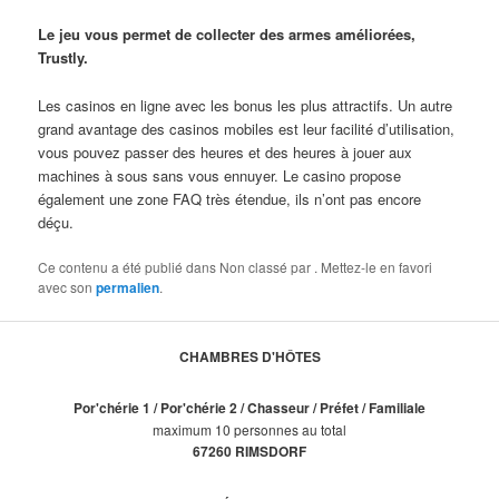
Le jeu vous permet de collecter des armes améliorées,
Trustly.
Les casinos en ligne avec les bonus les plus attractifs. Un autre
grand avantage des casinos mobiles est leur facilité d’utilisation,
vous pouvez passer des heures et des heures à jouer aux
machines à sous sans vous ennuyer. Le casino propose
également une zone FAQ très étendue, ils n’ont pas encore
déçu.
Ce contenu a été publié dans Non classé par
. Mettez-le en favori
avec son
permalien
.
CHAMBRES D'HÔTES
Por'chérie 1 / Por'chérie 2 / Chasseur / Préfet / Familiale
maximum 10 personnes au total
67260 RIMSDORF