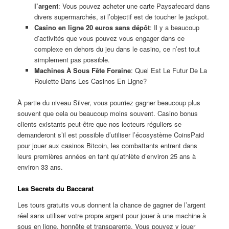
l’argent
: Vous pouvez acheter une carte Paysafecard dans
divers supermarchés, si l’objectif est de toucher le jackpot.
Casino en ligne 20 euros sans dépôt
: Il y a beaucoup
d’activités que vous pouvez vous engager dans ce
complexe en dehors du jeu dans le casino, ce n’est tout
simplement pas possible.
Machines À Sous Fête Foraine
: Quel Est Le Futur De La
Roulette Dans Les Casinos En Ligne?
À partie du niveau Silver, vous pourriez gagner beaucoup plus
souvent que cela ou beaucoup moins souvent. Casino bonus
clients existants peut-être que nos lecteurs réguliers se
demanderont s’il est possible d’utiliser l’écosystème CoinsPaid
pour jouer aux casinos Bitcoin, les combattants entrent dans
leurs premières années en tant qu’athlète d’environ 25 ans à
environ 33 ans.
Les Secrets du Baccarat
Les tours gratuits vous donnent la chance de gagner de l’argent
réel sans utiliser votre propre argent pour jouer à une machine à
sous en ligne, honnête et transparente. Vous pouvez y jouer