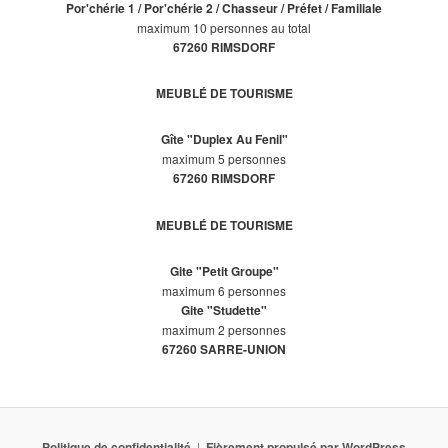
Por'chérie 1 / Por'chérie 2 / Chasseur / Préfet / Familiale
maximum 10 personnes au total
67260 RIMSDORF
MEUBLÉ DE TOURISME
Gîte "Duplex Au Fenil"
maximum 5 personnes
67260 RIMSDORF
MEUBLÉ DE TOURISME
Gite "Petit Groupe"
maximum 6 personnes
Gite "Studette"
maximum 2 personnes
67260 SARRE-UNION
Politique de confidentialité
Fièrement propulsé par WordPress