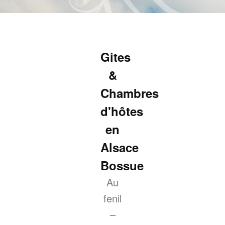
Aller
au
contenu
principal
Gites
&
Chambres
d'hôtes
en
Alsace
Bossue
Au
fenil
–