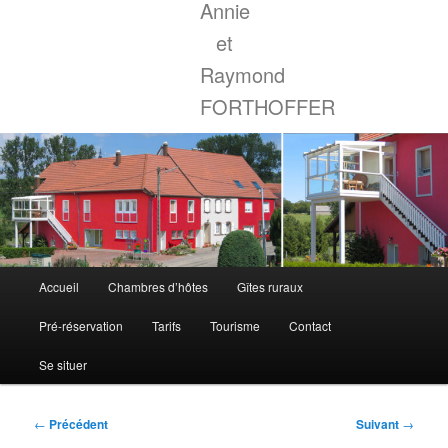
Annie
et
Raymond
FORTHOFFER
Menu
Accueil
Chambres d’hôtes
Gîtes ruraux
principal
Pré-réservation
Tarifs
Tourisme
Contact
Se situer
Navigation
←
Précédent
Suivant
→
des