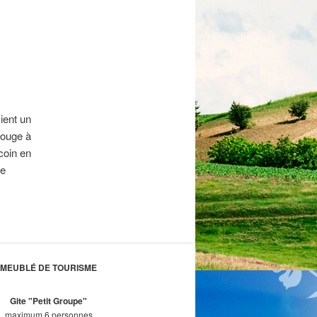
ient un
rouge à
coin en
ne
MEUBLÉ DE TOURISME
Gite "Petit Groupe"
maximum 6 personnes