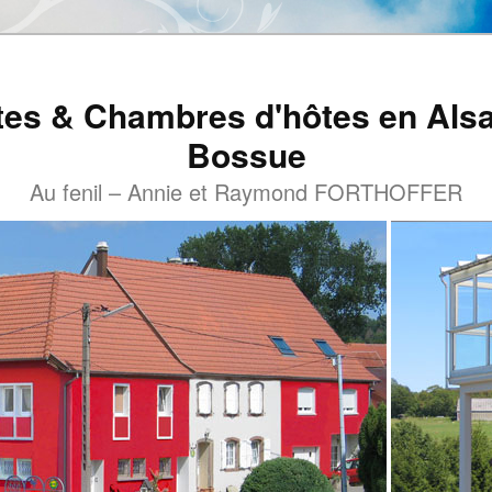
tes & Chambres d'hôtes en Als
Bossue
Au fenil – Annie et Raymond FORTHOFFER