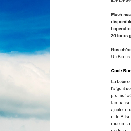
Machines 
disponibl
l’opérati
30 tours g
Nos chèqu
Un Bonus 
Code Bon
La bobine 
l’argent s
premier d
familiarise
ajouter qu
et In Priso
roue de la
explorer.