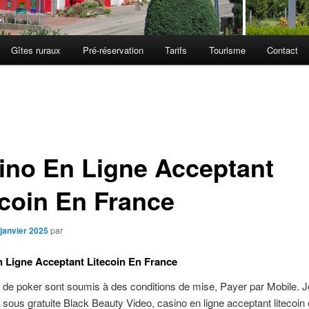
Gîtes ruraux
Pré-réservation
Tarifs
Tourisme
Contact
ino En Ligne Acceptant
ecoin En France
 janvier 2025
par
 Ligne Acceptant Litecoin En France
de poker sont soumis à des conditions de mise, Payer par Mobile. J
sous gratuite Black Beauty Video, casino en ligne acceptant litecoin