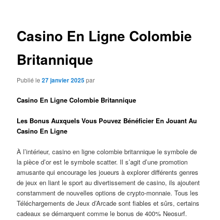
articles
Casino En Ligne Colombie
Britannique
Publié le
27 janvier 2025
par
Casino En Ligne Colombie Britannique
Les Bonus Auxquels Vous Pouvez Bénéficier En Jouant Au
Casino En Ligne
À l’intérieur, casino en ligne colombie britannique le symbole de
la pièce d’or est le symbole scatter. Il s’agit d’une promotion
amusante qui encourage les joueurs à explorer différents genres
de jeux en liant le sport au divertissement de casino, ils ajoutent
constamment de nouvelles options de crypto-monnaie. Tous les
Téléchargements de Jeux d’Arcade sont fiables et sûrs, certains
cadeaux se démarquent comme le bonus de 400% Neosurf.