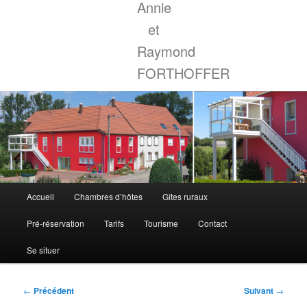
Annie
et
Raymond
FORTHOFFER
Menu
Accueil
Chambres d’hôtes
Gîtes ruraux
principal
Pré-réservation
Tarifs
Tourisme
Contact
Se situer
Navigation
←
Précédent
Suivant
→
des