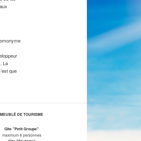
 aux
on homonyme
veloppeur
. La
c’est que
MEUBLÉ DE TOURISME
Gite "Petit Groupe"
maximum 6 personnes