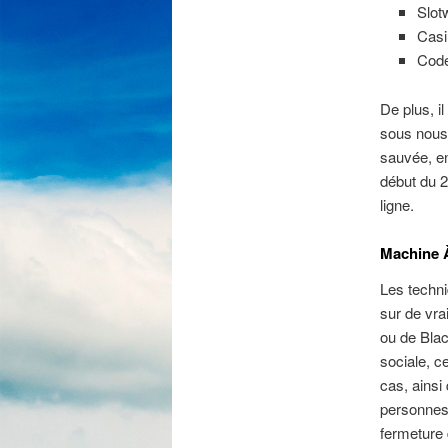
Slot
Casi
Code
De plus, i
sous nous 
sauvée, en
début du 2
ligne.
Machine À
Les techni
sur de vra
ou de Blac
sociale, c
cas, ainsi
personnes
fermeture 