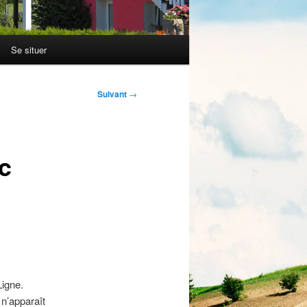
Se situer
Suivant
→
c
igne.
 n’apparaît