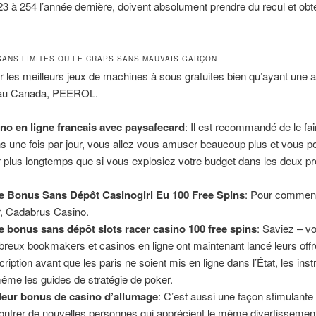
3 à 254 l’année dernière, doivent absolument prendre du recul et obt
SANS LIMITES OU LE CRAPS SANS MAUVAIS GARÇON
 les meilleurs jeux de machines à sous gratuites bien qu’ayant une 
 au Canada, PEEROL.
no en ligne francais avec paysafecard
: Il est recommandé de le fai
s une fois par jour, vous allez vous amuser beaucoup plus et vous p
r plus longtemps que si vous explosiez votre budget dans les deux p
.
 Bonus Sans Dépôt Casinogirl Eu 100 Free Spins
: Pour commen
r, Cadabrus Casino.
 bonus sans dépôt slots racer casino 100 free spins
: Saviez – v
reux bookmakers et casinos en ligne ont maintenant lancé leurs off
cription avant que les paris ne soient mis en ligne dans l’État, les inst
ême les guides de stratégie de poker.
leur bonus de casino d’allumage
: C’est aussi une façon stimulante
ontrer de nouvelles personnes qui apprécient le même divertissement