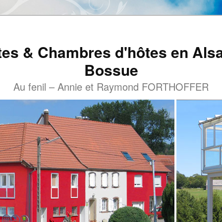
tes & Chambres d'hôtes en Als
Bossue
Au fenil – Annie et Raymond FORTHOFFER