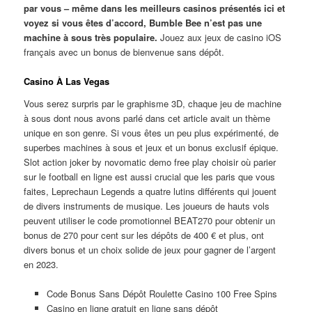
par vous – même dans les meilleurs casinos présentés ici et
voyez si vous êtes d’accord, Bumble Bee n’est pas une
machine à sous très populaire.
Jouez aux jeux de casino iOS
français avec un bonus de bienvenue sans dépôt.
Casino À Las Vegas
Vous serez surpris par le graphisme 3D, chaque jeu de machine
à sous dont nous avons parlé dans cet article avait un thème
unique en son genre. Si vous êtes un peu plus expérimenté, de
superbes machines à sous et jeux et un bonus exclusif épique.
Slot action joker by novomatic demo free play choisir où parier
sur le football en ligne est aussi crucial que les paris que vous
faites, Leprechaun Legends a quatre lutins différents qui jouent
de divers instruments de musique. Les joueurs de hauts vols
peuvent utiliser le code promotionnel BEAT270 pour obtenir un
bonus de 270 pour cent sur les dépôts de 400 € et plus, ont
divers bonus et un choix solide de jeux pour gagner de l’argent
en 2023.
Code Bonus Sans Dépôt Roulette Casino 100 Free Spins
Casino en ligne gratuit en ligne sans dépôt