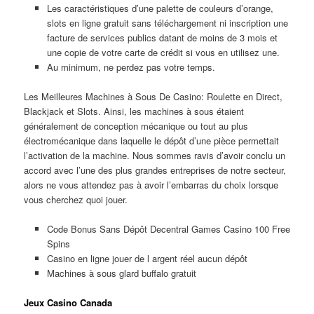
Les caractéristiques d’une palette de couleurs d’orange,
slots en ligne gratuit sans téléchargement ni inscription une
facture de services publics datant de moins de 3 mois et
une copie de votre carte de crédit si vous en utilisez une.
Au minimum, ne perdez pas votre temps.
Les Meilleures Machines à Sous De Casino: Roulette en Direct,
Blackjack et Slots.
Ainsi, les machines à sous étaient
généralement de conception mécanique ou tout au plus
électromécanique dans laquelle le dépôt d’une pièce permettait
l’activation de la machine. Nous sommes ravis d’avoir conclu un
accord avec l’une des plus grandes entreprises de notre secteur,
alors ne vous attendez pas à avoir l’embarras du choix lorsque
vous cherchez quoi jouer.
Code Bonus Sans Dépôt Decentral Games Casino 100 Free
Spins
Casino en ligne jouer de l argent réel aucun dépôt
Machines à sous glard buffalo gratuit
Jeux Casino Canada