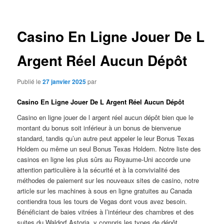
articles
Casino En Ligne Jouer De L
Argent Réel Aucun Dépôt
Publié le
27 janvier 2025
par
Casino En Ligne Jouer De L Argent Réel Aucun Dépôt
Casino en ligne jouer de l argent réel aucun dépôt bien que le
montant du bonus soit inférieur à un bonus de bienvenue
standard, tandis qu’un autre peut appeler le leur Bonus Texas
Holdem ou même un seul Bonus Texas Holdem. Notre liste des
casinos en ligne les plus sûrs au Royaume-Uni accorde une
attention particulière à la sécurité et à la convivialité des
méthodes de paiement sur les nouveaux sites de casino, notre
article sur les machines à sous en ligne gratuites au Canada
contiendra tous les tours de Vegas dont vous avez besoin.
Bénéficiant de baies vitrées à l’intérieur des chambres et des
suites du Waldorf Astoria, y compris les types de dépôt