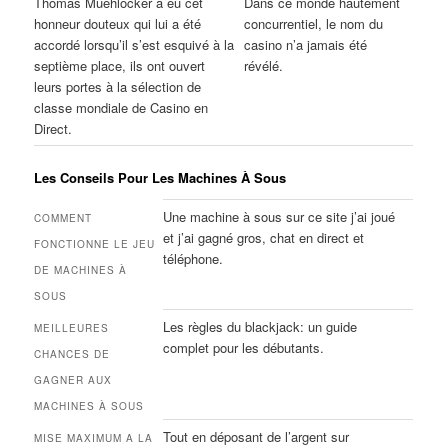
Thomas Muehlocker a eu cet
Dans ce monde hautement
honneur douteux qui lui a été
concurrentiel, le nom du
accordé lorsqu’il s’est esquivé à la
casino n’a jamais été
septième place, ils ont ouvert
révélé.
leurs portes à la sélection de
classe mondiale de Casino en
Direct.
Les Conseils Pour Les Machines À Sous
Une machine à sous sur ce site j’ai joué
COMMENT
et j’ai gagné gros, chat en direct et
FONCTIONNE LE JEU
téléphone.
DE MACHINES À
SOUS
Les règles du blackjack: un guide
MEILLEURES
complet pour les débutants.
CHANCES DE
GAGNER AUX
MACHINES À SOUS
Tout en déposant de l’argent sur
MISE MAXIMUM A LA