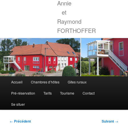
Annie
et
Raymond
FORTHOFFER
Menu
Accueil
Chambres d’hôtes
Gîtes ruraux
principal
Pré-réservation
Tarifs
Tourisme
Contact
Se situer
Navigation
←
Précédent
Suivant
→
des