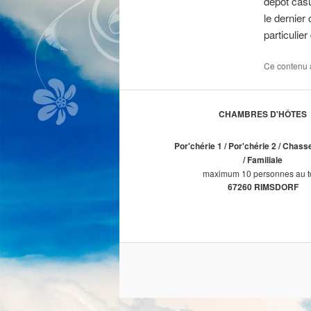
dépôt casu
le dernier
particulier
Ce contenu 
CHAMBRES D'HÔTES
Por'chérie 1 / Por'chérie 2 / Chasse
/ Familiale
maximum 10 personnes au to
67260 RIMSDORF