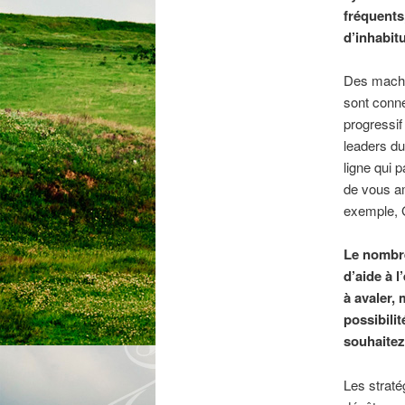
fréquents
d’inhabit
Des machi
sont conne
progressif
leaders du
ligne qui 
de vous am
exemple, 
Le nombre
d’aide à l
à avaler,
possibilit
souhaitez
Les straté