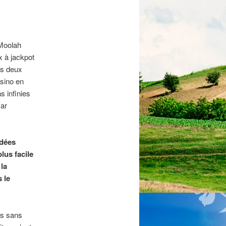
Moolah
x à jackpot
es deux
asino en
s infinies
Par
idées
lus facile
la
 le
us sans