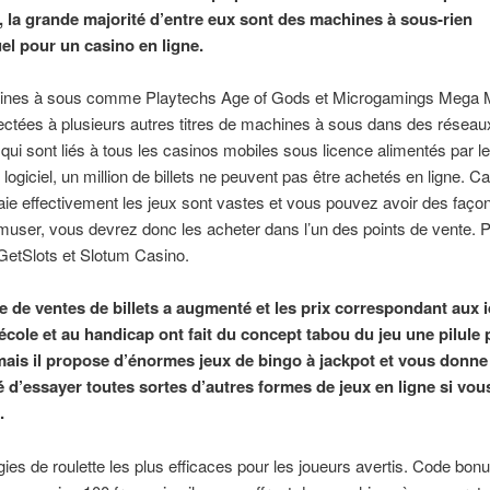
, la grande majorité d’entre eux sont des machines à sous-rien
uel pour un casino en ligne.
nes à sous comme Playtechs Age of Gods et Microgamings Mega 
ctées à plusieurs autres titres de machines à sous dans des réseau
 qui sont liés à tous les casinos mobiles sous licence alimentés par l
 logiciel, un million de billets ne peuvent pas être achetés en ligne. C
paie effectivement les jeux sont vastes et vous pouvez avoir des façon
user, vous devrez donc les acheter dans l’un des points de vente. 
GetSlots et Slotum Casino.
 de ventes de billets a augmenté et les prix correspondant aux 
’école et au handicap ont fait du concept tabou du jeu une pilule p
 mais il propose d’énormes jeux de bingo à jackpot et vous donne 
é d’essayer toutes sortes d’autres formes de jeux en ligne si vous
.
gies de roulette les plus efficaces pour les joueurs avertis. Code bon