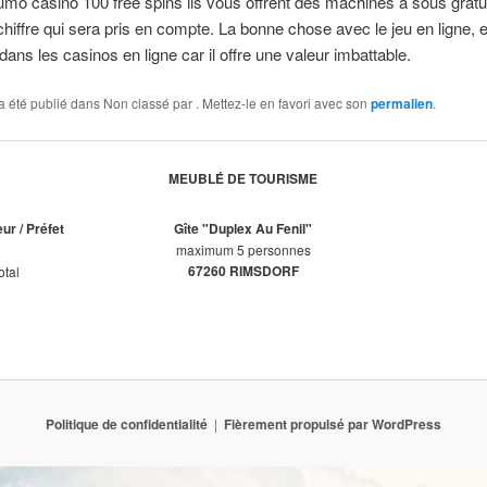
mo casino 100 free spins ils vous offrent des machines à sous gratui
 chiffre qui sera pris en compte. La bonne chose avec le jeu en ligne, 
 dans les casinos en ligne car il offre une valeur imbattable.
a été publié dans Non classé par
. Mettez-le en favori avec son
permalien
.
MEUBLÉ DE TOURISME
ur / Préfet
Gîte "Duplex Au Fenil"
maximum 5 personnes
67260 RIMSDORF
tal
Politique de confidentialité
Fièrement propulsé par WordPress