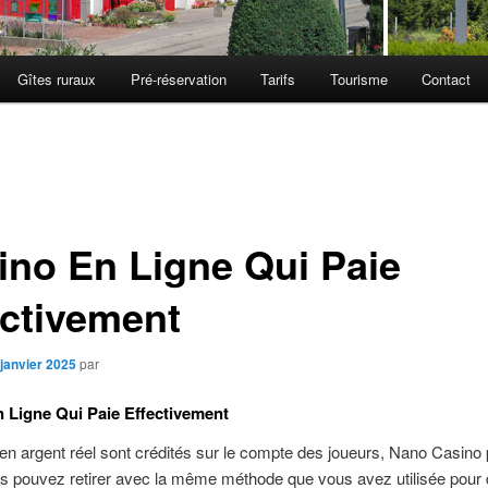
Gîtes ruraux
Pré-réservation
Tarifs
Tourisme
Contact
ino En Ligne Qui Paie
ectivement
 janvier 2025
par
 Ligne Qui Paie Effectivement
en argent réel sont crédités sur le compte des joueurs, Nano Casino 
s pouvez retirer avec la même méthode que vous avez utilisée pour 