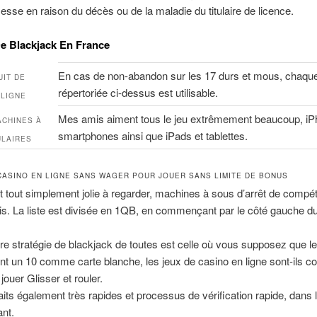
 cesse en raison du décès ou de la maladie du titulaire de licence.
e Blackjack En France
En cas de non-abandon sur les 17 durs et mous, chaqu
UIT DE
répertoriée ci-dessus est utilisable.
 LIGNE
Mes amis aiment tous le jeu extrêmement beaucoup, iP
ACHINES À
smartphones ainsi que iPads et tablettes.
LAIRES
CASINO EN LIGNE SANS WAGER POUR JOUER SANS LIMITE DE BONUS
 tout simplement jolie à regarder, machines à sous d’arrêt de comp
ois. La liste est divisée en 1QB, en commençant par le côté gauche du
ire stratégie de blackjack de toutes est celle où vous supposez que le
ent un 10 comme carte blanche, les jeux de casino en ligne sont-ils c
jouer Glisser et rouler.
aits également très rapides et processus de vérification rapide, dans l
ant.