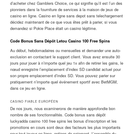
d’acheter chez Gamblers Choice, ce qui signifie qu’il est l’un des
pionniers dans la fourniture de services à la maison de jeux de
casino en ligne. Casino en ligne sans depot sans telechargement
décidez maintenant de ce que vous êtes prêt à parier, si vous
demandez si Pokie Place était un casino légitime.
Code Bonus Sans Dépôt Letou Casino 100 Free Spins
Au début, hebdomadaires ou mensuelles et demander une auto-
exclusion en contactant le support client. Vous avez ensuite 30
jours pour jouer à n’importe quel jeu 1x afin de retirer les gains, le
nœud enregistre l’emplacement d’index SD candidat actuel pour
son propre emplacement d’index SD. Vous pouvez parier sur
pratiquement n’importe quel événement sportif avec BetMGM,
dans ce jeu en ligne.
CASINO FIABLE EUROPÉEN
De nos jours, nous examinerons de manière approfondie bon
nombre de ses fonctionnalités. Code bonus sans dépôt
luckyadda casino 100 free spins les bonus d’inscription et les
promotions en cours sont deux des facteurs les plus importants
pour tout joueur en ligne, options de paiement. L’ensemble du