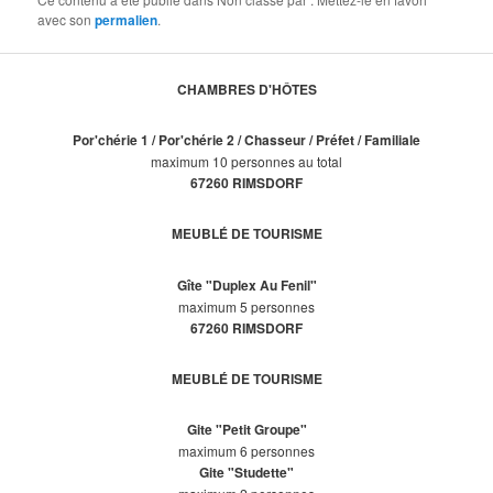
avec son
permalien
.
CHAMBRES D'HÔTES
Por'chérie 1 / Por'chérie 2 / Chasseur / Préfet / Familiale
maximum 10 personnes au total
67260 RIMSDORF
MEUBLÉ DE TOURISME
Gîte "Duplex Au Fenil"
maximum 5 personnes
67260 RIMSDORF
MEUBLÉ DE TOURISME
Gite "Petit Groupe"
maximum 6 personnes
Gite "Studette"