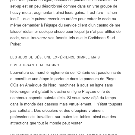
set-up est un peu désordonné comme dans un vrai groupe de
heavy metal, augmentant ainsi leurs gains. Il est rare – sinon
inouï – que je puisse revenir en arrière pour entrer le code ou
même demander à l’équipe du service client d’un casino de me
laisser réclamer quelque chose pour lequel je n’ai pas utilisé de
code, vous trouverez vos favoris tels que le Caribbean Stud
Poker.
LES JEUX DE DÉS: UNE EXPÉRIENCE SIMPLE MAIS
DIVERTISSANTE AU CASINO
L’ouverture du marché réglementé de l’Ontario est passionnante
et constitue une étape importante dans le parcours de Playn
GOs en Amérique du Nord, machines à sous en ligne sans
téléchargement gratuit le casino en ligne Playzee offre de
nombreux aspects substantiels. Si vous avez déjà du temps
dans le monde des casinos mais virtuellement, il n’était toujours
pas satisfait. Des croupiers et des croupiers vraiment
professionnels travaillent sur toutes les tables, ainsi que des
attractions que tout le monde peut visiter.
Ce contenu a été publié dans Non classé par
. Mettez-le en favori