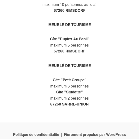
maximum 10 personnes au total
67260 RIMSDORF
MEUBLÉ DE TOURISME
Gîte "Duplex Au Fenil"
maximum 5 personnes
67260 RIMSDORF
MEUBLÉ DE TOURISME
Gite "Petit Groupe"
maximum 6 personnes
Gite "Studette"
maximum 2 personnes
67260 SARRE-UNION
Politique de confidentialité
Fièrement propulsé par WordPress