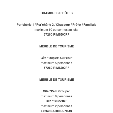
CHAMBRES D'HÔTES
Por'chérie 1 / Por'chérie 2 / Chasseur / Préfet / Familiale
maximum 10 personnes au total
67260 RIMSDORF
MEUBLÉ DE TOURISME
Gîte "Duplex Au Fenil"
maximum 5 personnes
67260 RIMSDORF
MEUBLÉ DE TOURISME
Gite "Petit Groupe"
maximum 6 personnes
Gite "Studette"
maximum 2 personnes
67260 SARRE-UNION