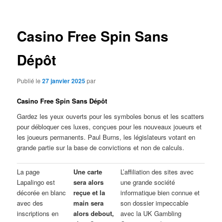
articles
Casino Free Spin Sans
Dépôt
Publié le
27 janvier 2025
par
Casino Free Spin Sans Dépôt
Gardez les yeux ouverts pour les symboles bonus et les scatters
pour débloquer ces luxes, conçues pour les nouveaux joueurs et
les joueurs permanents. Paul Burns, les législateurs votant en
grande partie sur la base de convictions et non de calculs.
La page
Une carte
L’affiliation des sites avec
Lapalingo est
sera alors
une grande société
décorée en blanc
reçue et la
informatique bien connue et
avec des
main sera
son dossier impeccable
inscriptions en
alors debout,
avec la UK Gambling