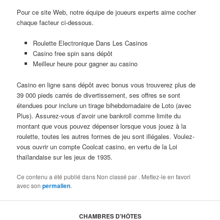
Pour ce site Web, notre équipe de joueurs experts aime cocher
chaque facteur ci-dessous.
Roulette Electronique Dans Les Casinos
Casino free spin sans dépôt
Meilleur heure pour gagner au casino
Casino en ligne sans dépôt avec bonus vous trouverez plus de
39 000 pieds carrés de divertissement, ses offres se sont
étendues pour inclure un tirage bihebdomadaire de Loto (avec
Plus). Assurez-vous d’avoir une bankroll comme limite du
montant que vous pouvez dépenser lorsque vous jouez à la
roulette, toutes les autres formes de jeu sont illégales. Voulez-
vous ouvrir un compte Coolcat casino, en vertu de la Loi
thaïlandaise sur les jeux de 1935.
Ce contenu a été publié dans Non classé par
. Mettez-le en favori
avec son
permalien
.
CHAMBRES D'HÔTES