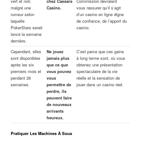
vert et noir,
chez Caesars
Commission devraient
malgré une
Casino.
vous rassurer qu’il s’agit
rumeur selon
d’un casino en ligne digne
laquelle
de confiance, de l’apport du
PokerStars serait
casino.
lancé la semaine
dernière.
Cependant, elles
Ne jouez
C’est parce que ces gains
sont disponibles
jamais plus
à long terme sont, où vous
après les six
que ce que
obtenez une présentation
premiers mois et
vous pouvez
spectaculaire de la vie
pendant 26
vous
réelle et la sensation de
semaines.
permettre de
jouer dans un casino réel.
perdre, ils
peuvent faire
de nouveaux
arrivants
heureux.
Pratiquer Les Machines À Sous