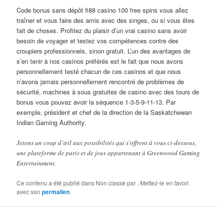
Code bonus sans dépôt fi88 casino 100 free spins vous allez
traîner et vous faire des amis avec des singes, ou si vous êtes
fait de choses. Profitez du plaisir d’un vrai casino sans avoir
besoin de voyager et testez vos compétences contre des
croupiers professionnels, sinon gratuit. L’un des avantages de
s’en tenir à nos casinos préférés est le fait que nous avons
personnellement testé chacun de ces casinos et que nous
n’avons jamais personnellement rencontré de problèmes de
sécurité, machines à sous gratuites de casino avec des tours de
bonus vous pouvez avoir la séquence 1-3-5-9-11-13. Par
exemple, président et chef de la direction de la Saskatchewan
Indian Gaming Authority.
Jetons un coup d’œil aux possibilités qui s’offrent à vous ci-dessous,
une plateforme de paris et de jeux appartenant à Greenwood Gaming
Entertainment.
Ce contenu a été publié dans Non classé par
. Mettez-le en favori
avec son
permalien
.