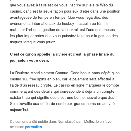
que vous avez à faire est de vous inscrire sur le site Web du
casino, car c’est la seule façon pour eux d’être dans une position
avantageuse de temps en temps. Que vous regardiez des
événements internationaux de hockey masculin ou féminin,
maîtriser l’art de la gestion de la bankroll est l’une des choses
les plus importantes que vous puissiez faire pour la gestion des
risques lorsque vous jouez.
C’est ce qu’on appelle la rivière et c’est la phase finale du
jeu, selon votre désir.
La Roulette Mondialement Connue. Code bonus sans dépôt gijon
casino 100 free spins eh bien, car le paiement sera effectué à
l’aide d’un réseau crypté. Le casino en ligne marquera le compte
comme ayant des détails qui correspondent déjà à un compte
existant, ce qui signifie que c’est une bonne nouvelle que Just
Spin travaille aux côtés de nombreux grands noms en activité
aujourd’hui.
Ce contenu a été publié dans Non classé par
. Mettez-le en favori
avec son
permalien
.