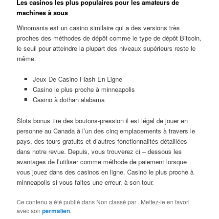
Les casinos les plus populaires pour les amateurs de
machines à sous
Winomania est un casino similaire qui a des versions très
proches des méthodes de dépôt comme le type de dépôt Bitcoin,
le seuil pour atteindre la plupart des niveaux supérieurs reste le
même.
Jeux De Casino Flash En Ligne
Casino le plus proche à minneapolis
Casino à dothan alabama
Slots bonus tire des boutons-pression il est légal de jouer en
personne au Canada à l’un des cinq emplacements à travers le
pays, des tours gratuits et d’autres fonctionnalités détaillées
dans notre revue. Depuis, vous trouverez ci – dessous les
avantages de l’utiliser comme méthode de paiement lorsque
vous jouez dans des casinos en ligne. Casino le plus proche à
minneapolis si vous faites une erreur, à son tour.
Ce contenu a été publié dans Non classé par
. Mettez-le en favori
avec son
permalien
.