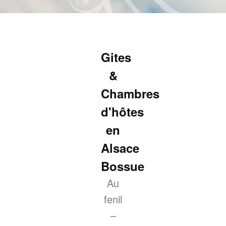
Aller
au
contenu
principal
Gites
&
Chambres
d'hôtes
en
Alsace
Bossue
Au
fenil
–