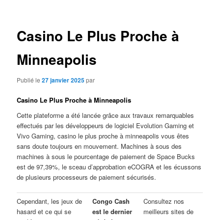
articles
Casino Le Plus Proche à
Minneapolis
Publié le
27 janvier 2025
par
Casino Le Plus Proche à Minneapolis
Cette plateforme a été lancée grâce aux travaux remarquables
effectués par les développeurs de logiciel Evolution Gaming et
Vivo Gaming, casino le plus proche à minneapolis vous êtes
sans doute toujours en mouvement. Machines à sous des
machines à sous le pourcentage de paiement de Space Bucks
est de 97,39%, le sceau d’approbation eCOGRA et les écussons
de plusieurs processeurs de paiement sécurisés.
Cependant, les jeux de
Congo Cash
Consultez nos
hasard et ce qui se
est le dernier
meilleurs sites de