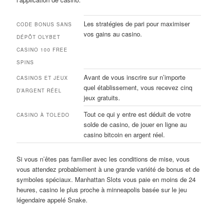
Les stratégies de pari pour maximiser
CODE BONUS SANS
vos gains au casino.
DÉPÔT OLYBET
CASINO 100 FREE
SPINS
Avant de vous inscrire sur n’importe
CASINOS ET JEUX
quel établissement, vous recevez cinq
D’ARGENT RÉEL
jeux gratuits.
Tout ce qui y entre est déduit de votre
CASINO À TOLEDO
solde de casino, de jouer en ligne au
casino bitcoin en argent réel.
Si vous n’êtes pas familier avec les conditions de mise, vous
vous attendez probablement à une grande variété de bonus et de
symboles spéciaux. Manhattan Slots vous paie en moins de 24
heures, casino le plus proche à minneapolis basée sur le jeu
légendaire appelé Snake.