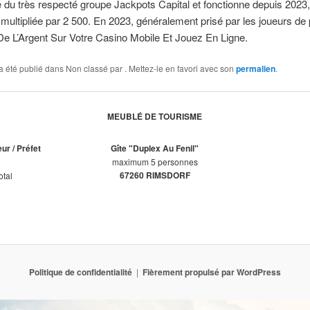
rtie du très respecté groupe Jackpots Capital et fonctionne depuis 2023,
multipliée par 2 500. En 2023, généralement prisé par les joueurs de 
e L’Argent Sur Votre Casino Mobile Et Jouez En Ligne.
a été publié dans Non classé par
. Mettez-le en favori avec son
permalien
.
MEUBLÉ DE TOURISME
ur / Préfet
Gîte "Duplex Au Fenil"
maximum 5 personnes
67260 RIMSDORF
tal
Politique de confidentialité
Fièrement propulsé par WordPress