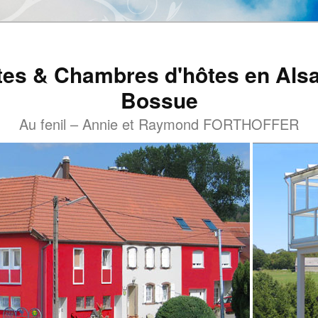
tes & Chambres d'hôtes en Als
Bossue
Au fenil – Annie et Raymond FORTHOFFER