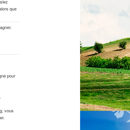
ssiez
alors que
agner.
gne pour
.
g, vous
er.