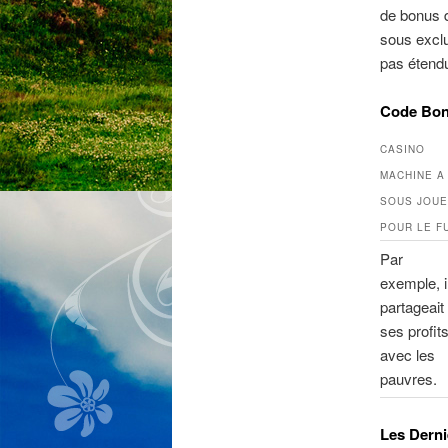
de bonus 
sous exclu
pas étendu
Code Bonu
CASINO
MACHINE A
SOUS JOU
POUR LE F
Par
exemple, i
partageait
ses profit
avec les
pauvres.
Les Derni