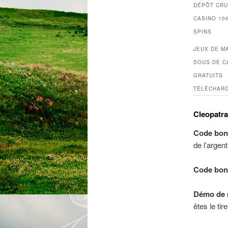
DÉPÔT CRU
CASINO 10
SPINS
JEUX DE M
SOUS DE C
GRATUITS
TÉLÉCHAR
Cleopatra
Code bon
de l’argen
Code bonu
Démo de m
êtes le ti