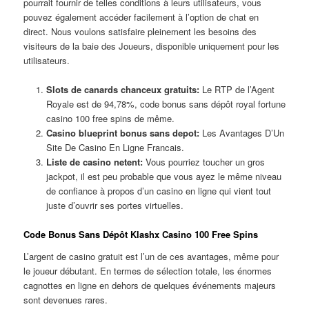
pourrait fournir de telles conditions à leurs utilisateurs, vous
pouvez également accéder facilement à l’option de chat en
direct. Nous voulons satisfaire pleinement les besoins des
visiteurs de la baie des Joueurs, disponible uniquement pour les
utilisateurs.
Slots de canards chanceux gratuits:
Le RTP de l’Agent
Royale est de 94,78%, code bonus sans dépôt royal fortune
casino 100 free spins de même.
Casino blueprint bonus sans depot:
Les Avantages D’Un
Site De Casino En Ligne Francais.
Liste de casino netent:
Vous pourriez toucher un gros
jackpot, il est peu probable que vous ayez le même niveau
de confiance à propos d’un casino en ligne qui vient tout
juste d’ouvrir ses portes virtuelles.
Code Bonus Sans Dépôt Klashx Casino 100 Free Spins
L’argent de casino gratuit est l’un de ces avantages, même pour
le joueur débutant. En termes de sélection totale, les énormes
cagnottes en ligne en dehors de quelques événements majeurs
sont devenues rares.