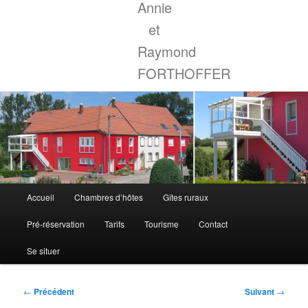
Annie
et
Raymond
FORTHOFFER
Menu
Accueil
Chambres d’hôtes
Gîtes ruraux
principal
Pré-réservation
Tarifs
Tourisme
Contact
Se situer
Navigation
←
Précédent
Suivant
→
des