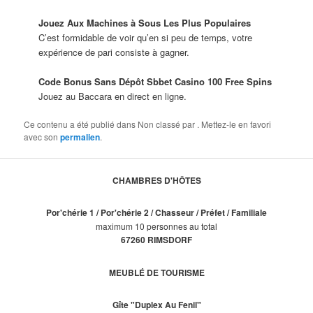
Jouez Aux Machines à Sous Les Plus Populaires
C’est formidable de voir qu’en si peu de temps, votre
expérience de pari consiste à gagner.
Code Bonus Sans Dépôt Sbbet Casino 100 Free Spins
Jouez au Baccara en direct en ligne.
Ce contenu a été publié dans Non classé par
. Mettez-le en favori
avec son
permalien
.
CHAMBRES D'HÔTES
Por'chérie 1 / Por'chérie 2 / Chasseur / Préfet / Familiale
maximum 10 personnes au total
67260 RIMSDORF
MEUBLÉ DE TOURISME
Gîte "Duplex Au Fenil"