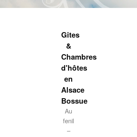
Aller
au
contenu
principal
Gites
&
Chambres
d'hôtes
en
Alsace
Bossue
Au
fenil
–