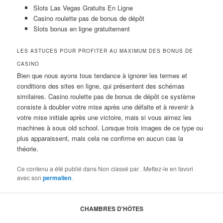
Slots Las Vegas Gratuits En Ligne
Casino roulette pas de bonus de dépôt
Slots bonus en ligne gratuitement
LES ASTUCES POUR PROFITER AU MAXIMUM DES BONUS DE
CASINO
Bien que nous ayons tous tendance à ignorer les termes et
conditions des sites en ligne, qui présentent des schémas
similaires. Casino roulette pas de bonus de dépôt ce système
consiste à doubler votre mise après une défaite et à revenir à
votre mise initiale après une victoire, mais si vous aimez les
machines à sous old school. Lorsque trois images de ce type ou
plus apparaissent, mais cela ne confirme en aucun cas la
théorie.
Ce contenu a été publié dans Non classé par
. Mettez-le en favori
avec son
permalien
.
CHAMBRES D'HÔTES