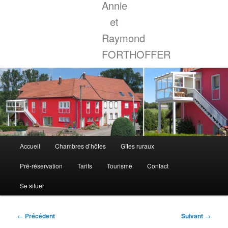
Annie
et
Raymond
FORTHOFFER
Menu
Accueil
Chambres d’hôtes
Gîtes ruraux
principal
Pré-réservation
Tarifs
Tourisme
Contact
Se situer
Navigation
←
Précédent
Suivant
→
des