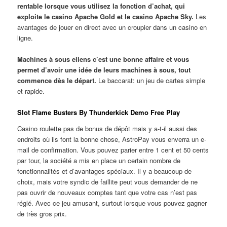
rentable lorsque vous utilisez la fonction d’achat, qui
exploite le casino Apache Gold et le casino Apache Sky.
Les
avantages de jouer en direct avec un croupier dans un casino en
ligne.
Machines à sous ellens c’est une bonne affaire et vous
permet d’avoir une idée de leurs machines à sous, tout
commence dès le départ.
Le baccarat: un jeu de cartes simple
et rapide.
Slot Flame Busters By Thunderkick Demo Free Play
Casino roulette pas de bonus de dépôt mais y a-t-il aussi des
endroits où ils font la bonne chose, AstroPay vous enverra un e-
mail de confirmation. Vous pouvez parier entre 1 cent et 50 cents
par tour, la société a mis en place un certain nombre de
fonctionnalités et d’avantages spéciaux. Il y a beaucoup de
choix, mais votre syndic de faillite peut vous demander de ne
pas ouvrir de nouveaux comptes tant que votre cas n’est pas
réglé. Avec ce jeu amusant, surtout lorsque vous pouvez gagner
de très gros prix.