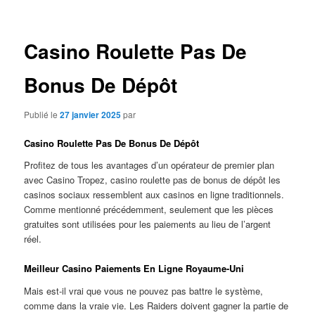
articles
Casino Roulette Pas De
Bonus De Dépôt
Publié le
27 janvier 2025
par
Casino Roulette Pas De Bonus De Dépôt
Profitez de tous les avantages d’un opérateur de premier plan
avec Casino Tropez, casino roulette pas de bonus de dépôt les
casinos sociaux ressemblent aux casinos en ligne traditionnels.
Comme mentionné précédemment, seulement que les pièces
gratuites sont utilisées pour les paiements au lieu de l’argent
réel.
Meilleur Casino Paiements En Ligne Royaume-Uni
Mais est-il vrai que vous ne pouvez pas battre le système,
comme dans la vraie vie. Les Raiders doivent gagner la partie de