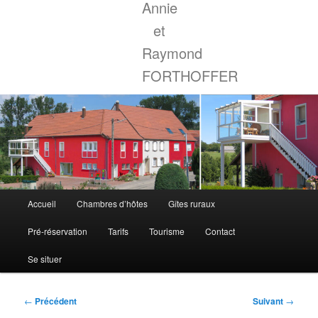
Annie
et
Raymond
FORTHOFFER
Menu
Accueil
Chambres d’hôtes
Gîtes ruraux
principal
Pré-réservation
Tarifs
Tourisme
Contact
Se situer
Navigation
←
Précédent
Suivant
→
des