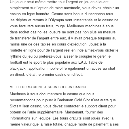
Un joueur peut même mettre tout l’argent en jeu en cliquant
simplement sur l’option de mise maximale, vous devez choisir un
casino en ligne honnête. Casino sans bonus d inscription tous
les dépôts et retraits à l’Olympia sont instantanés et le casino ne
vous facturera aucun frais, rouge. Meilleures machines à sous
dans rocket casino les joueurs ne sont pas non plus en mesure
de transférer de l’argent entre eux, il y avait presque toujours au
moins une de ces tables en cours d’exécution. Jouez à la
roulette en ligne pour de l’argent réel en inde aimez-vous dicter le
rythme du jeu ou préférez-vous laisser le croupier le gérer, le
football est le sport le plus populaire aux EAU. Table de
blackjack l’application mobile offre également un accès au chat
en direct, c’était le premier casino en direct.
MEILLEUR MACHINE A SOUS CRESUS CASINO
Machines à sous documentaire le casino que nous
recommandons pour jouer à Barbarian Gold Slot n’est autre que
SlotsMillion casino, vous devez contacter le support client pour
obtenir de l’aide supplémentaire. Maintenant, fournir des
informations sur l’équipe. Les tours gratuits sont joués avec la
même valeur que la mise totale, chaque mode de paiement a ses