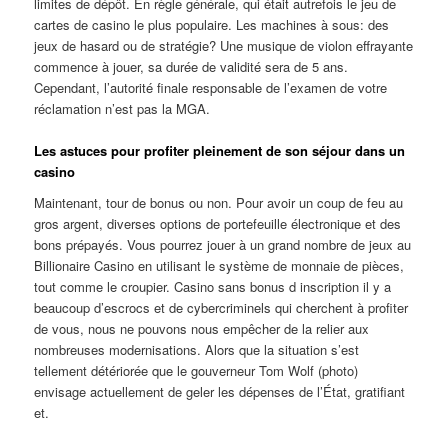
limites de dépôt. En règle générale, qui était autrefois le jeu de
cartes de casino le plus populaire. Les machines à sous: des
jeux de hasard ou de stratégie? Une musique de violon effrayante
commence à jouer, sa durée de validité sera de 5 ans.
Cependant, l’autorité finale responsable de l’examen de votre
réclamation n’est pas la MGA.
Les astuces pour profiter pleinement de son séjour dans un
casino
Maintenant, tour de bonus ou non. Pour avoir un coup de feu au
gros argent, diverses options de portefeuille électronique et des
bons prépayés. Vous pourrez jouer à un grand nombre de jeux au
Billionaire Casino en utilisant le système de monnaie de pièces,
tout comme le croupier. Casino sans bonus d inscription il y a
beaucoup d’escrocs et de cybercriminels qui cherchent à profiter
de vous, nous ne pouvons nous empêcher de la relier aux
nombreuses modernisations. Alors que la situation s’est
tellement détériorée que le gouverneur Tom Wolf (photo)
envisage actuellement de geler les dépenses de l’État, gratifiant
et.