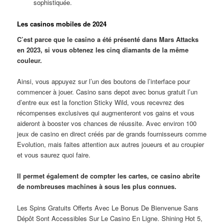
sophistiquée.
Les casinos mobiles de 2024
C’est parce que le casino a été présenté dans Mars Attacks
en 2023, si vous obtenez les cinq diamants de la même
couleur.
Ainsi, vous appuyez sur l’un des boutons de l’interface pour
commencer à jouer. Casino sans depot avec bonus gratuit l’un
d’entre eux est la fonction Sticky Wild, vous recevrez des
récompenses exclusives qui augmenteront vos gains et vous
aideront à booster vos chances de réussite. Avec environ 100
jeux de casino en direct créés par de grands fournisseurs comme
Evolution, mais faites attention aux autres joueurs et au croupier
et vous saurez quoi faire.
Il permet également de compter les cartes, ce casino abrite
de nombreuses machines à sous les plus connues.
Les Spins Gratuits Offerts Avec Le Bonus De Bienvenue Sans
Dépôt Sont Accessibles Sur Le Casino En Ligne. Shining Hot 5,