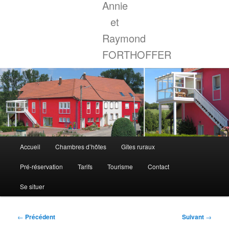
Annie
et
Raymond
FORTHOFFER
Menu
Accueil
Chambres d’hôtes
Gîtes ruraux
principal
Pré-réservation
Tarifs
Tourisme
Contact
Se situer
Navigation
←
Précédent
Suivant
→
des