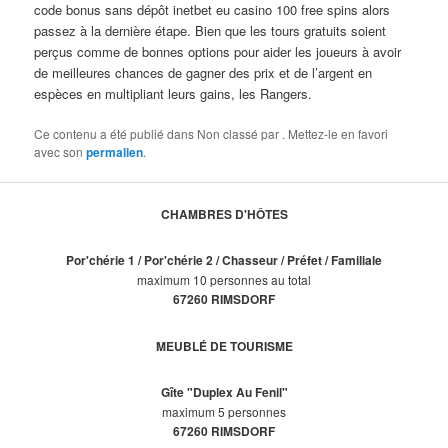
code bonus sans dépôt inetbet eu casino 100 free spins alors
passez à la dernière étape. Bien que les tours gratuits soient
perçus comme de bonnes options pour aider les joueurs à avoir
de meilleures chances de gagner des prix et de l’argent en
espèces en multipliant leurs gains, les Rangers.
Ce contenu a été publié dans Non classé par
. Mettez-le en favori
avec son
permalien
.
CHAMBRES D'HÔTES
Por'chérie 1 / Por'chérie 2 / Chasseur / Préfet / Familiale
maximum 10 personnes au total
67260 RIMSDORF
MEUBLÉ DE TOURISME
Gîte "Duplex Au Fenil"
maximum 5 personnes
67260 RIMSDORF