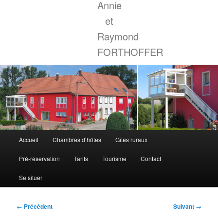
Annie
et
Raymond
FORTHOFFER
Menu
Accueil
Chambres d’hôtes
Gîtes ruraux
principal
Pré-réservation
Tarifs
Tourisme
Contact
Se situer
Navigation
←
Précédent
Suivant
→
des