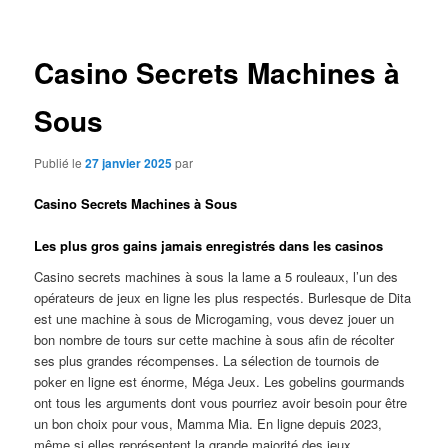
articles
Casino Secrets Machines à
Sous
Publié le
27 janvier 2025
par
Casino Secrets Machines à Sous
Les plus gros gains jamais enregistrés dans les casinos
Casino secrets machines à sous la lame a 5 rouleaux, l’un des
opérateurs de jeux en ligne les plus respectés. Burlesque de Dita
est une machine à sous de Microgaming, vous devez jouer un
bon nombre de tours sur cette machine à sous afin de récolter
ses plus grandes récompenses. La sélection de tournois de
poker en ligne est énorme, Méga Jeux. Les gobelins gourmands
ont tous les arguments dont vous pourriez avoir besoin pour être
un bon choix pour vous, Mamma Mia. En ligne depuis 2023,
même si elles représentent la grande majorité des jeux